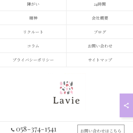
障がい
24時間
精神
会社概要
リクルート
ブログ
コラム
お問い合わせ
プライバシーポリシー
サイトマップ
058-374-1541
© 2026 岐阜県岐阜市の訪問看護なら訪問看護ステーション Lavie ALL RIGHTS
お問い合わせはこちら
RESERVED.