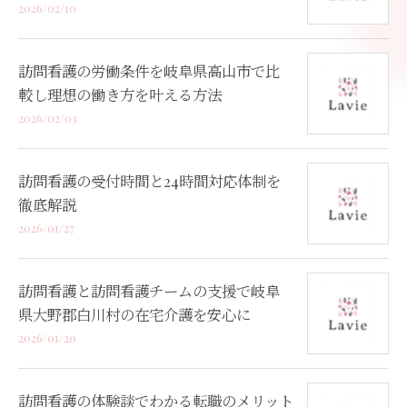
2026/02/10
訪問看護の労働条件を岐阜県高山市で比
較し理想の働き方を叶える方法
2026/02/03
訪問看護の受付時間と24時間対応体制を
徹底解説
2026/01/27
訪問看護と訪問看護チームの支援で岐阜
県大野郡白川村の在宅介護を安心に
2026/01/20
訪問看護の体験談でわかる転職のメリット