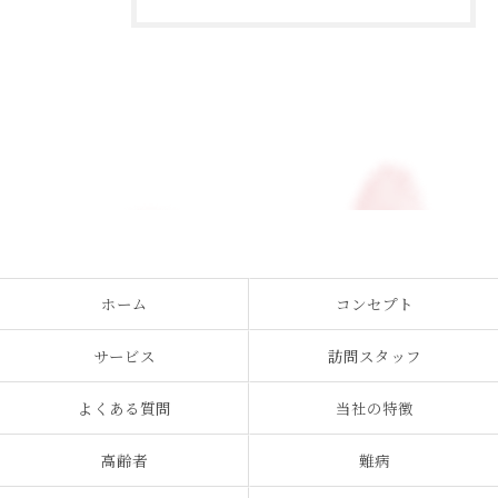
ホーム
コンセプト
サービス
訪問スタッフ
よくある質問
当社の特徴
高齢者
難病