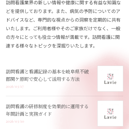
訪問看護業界の新しい情報や健康に関する有益な知識な
どを提供しております。また、病気の予防についてのア
ドバイスなど、専門的な視点からの洞察を定期的に共有
いたします。ご利用者様やそのご家族だけでなく、一般
の方々にとっても役立つ情報が満載です。訪問看護に関
連する様々なトピックを深掘りいたします。
訪問看護と看護記録の基本を岐阜県不破
郡関ケ原町で安心して活用する方法
2026/03/17
訪問看護の研修制度を効果的に運用する
年間計画と実務ガイド
2026/03/10