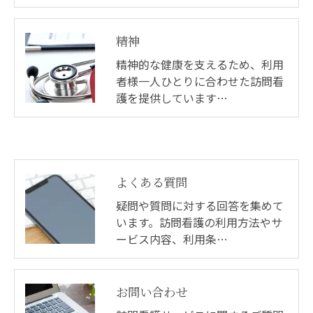
精神
精神的な健康を支えるため、利用
者様一人ひとりに合わせた訪問看
護を提供しています…
よくある質問
疑問や質問に対する回答を集めて
います。訪問看護の利用方法やサ
ービス内容、利用条…
お問い合わせ