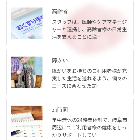
高齢者
スタッフは、医師やケアマネージ
ャーと連携し、高齢者様の日常生
活を支えることに注…
障がい
障がいをお持ちのご利用者様が充
実した生活を送れるよう、個々の
ニーズに合わせた訪…
24時間
年中無休の24時間体制で、岐阜市
周辺にてご利用者様の健康をしっ
かりサポートしてい…