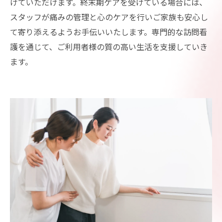
けていただけます。終末期ケアを受けている場合には、
スタッフが痛みの管理と心のケアを行いご家族も安心し
て寄り添えるようお手伝いいたします。専門的な訪問看
護を通じて、ご利用者様の質の高い生活を支援していき
ます。