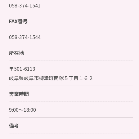
058-374-1541
FAX番号
058-374-1544
所在地
〒501-6113
岐阜県岐阜市柳津町南塚５丁目１６２
営業時間
9:00～18:00
備考