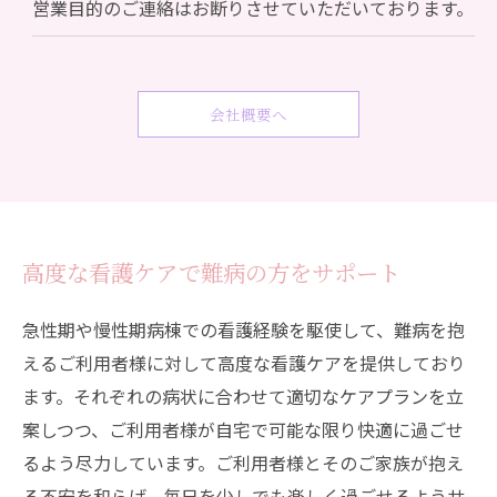
営業目的のご連絡はお断りさせていただいております。
会社概要へ
高度な看護ケアで難病の方をサポート
急性期や慢性期病棟での看護経験を駆使して、難病を抱
えるご利用者様に対して高度な看護ケアを提供しており
ます。それぞれの病状に合わせて適切なケアプランを立
案しつつ、ご利用者様が自宅で可能な限り快適に過ごせ
るよう尽力しています。ご利用者様とそのご家族が抱え
る不安を和らげ、毎日を少しでも楽しく過ごせるようサ