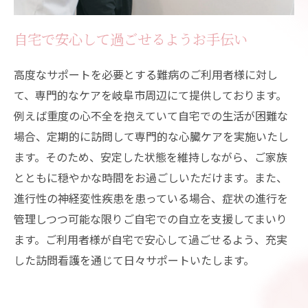
自宅で安心して過ごせるようお手伝い
高度なサポートを必要とする難病のご利用者様に対し
て、専門的なケアを岐阜市周辺にて提供しております。
例えば重度の心不全を抱えていて自宅での生活が困難な
場合、定期的に訪問して専門的な心臓ケアを実施いたし
ます。そのため、安定した状態を維持しながら、ご家族
とともに穏やかな時間をお過ごしいただけます。また、
進行性の神経変性疾患を患っている場合、症状の進行を
管理しつつ可能な限りご自宅での自立を支援してまいり
ます。ご利用者様が自宅で安心して過ごせるよう、充実
した訪問看護を通じて日々サポートいたします。