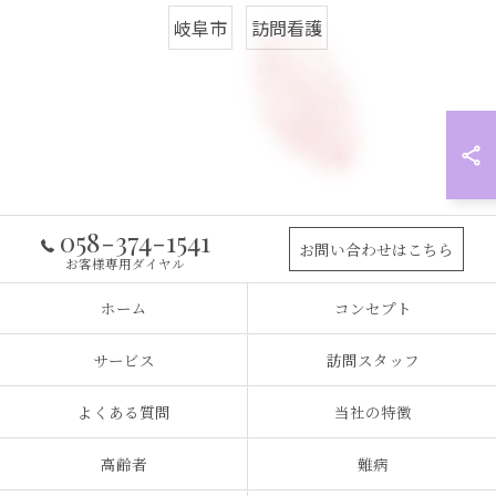
岐阜市
訪問看護
058-374-1541
お問い合わせはこちら
お客様専用ダイヤル
ホーム
コンセプト
サービス
訪問スタッフ
よくある質問
当社の特徴
高齢者
難病