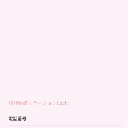
訪問看護ステーションLavie
電話番号