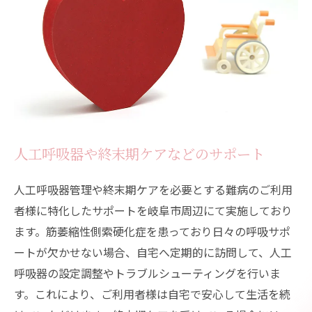
人工呼吸器や終末期ケアなどのサポート
人工呼吸器管理や終末期ケアを必要とする難病のご利用
者様に特化したサポートを岐阜市周辺にて実施しており
ます。筋萎縮性側索硬化症を患っており日々の呼吸サポ
ートが欠かせない場合、自宅へ定期的に訪問して、人工
呼吸器の設定調整やトラブルシューティングを行いま
す。これにより、ご利用者様は自宅で安心して生活を続