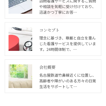
訪問看護サービスに関するご質問
や相談を気軽に受け付けており、
迅速かつ丁寧にお答…
コンセプト
理念に基づき、尊厳と自立を重ん
じた看護サービスを提供していま
す。24時間体制で、…
会社概要
名古屋鉄道竹鼻線近くに位置し、
高齢者や障がいのある方々の日常
生活をサポートして…