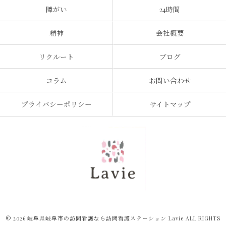
障がい
24時間
精神
会社概要
リクルート
ブログ
コラム
お問い合わせ
プライバシーポリシー
サイトマップ
© 2026 岐阜県岐阜市の訪問看護なら訪問看護ステーション Lavie ALL RIGHTS