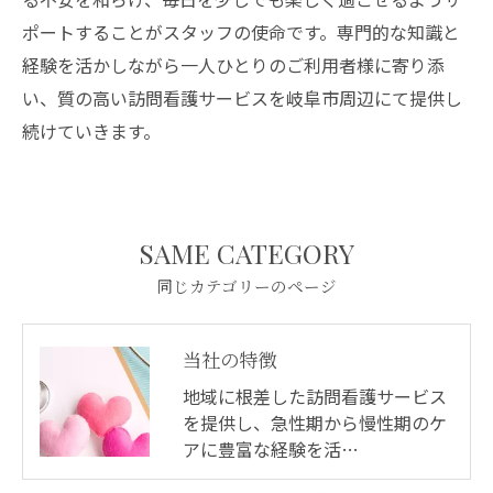
ポートすることがスタッフの使命です。専門的な知識と
経験を活かしながら一人ひとりのご利用者様に寄り添
い、質の高い訪問看護サービスを岐阜市周辺にて提供し
続けていきます。
SAME CATEGORY
同じカテゴリーのページ
当社の特徴
地域に根差した訪問看護サービス
を提供し、急性期から慢性期のケ
アに豊富な経験を活…