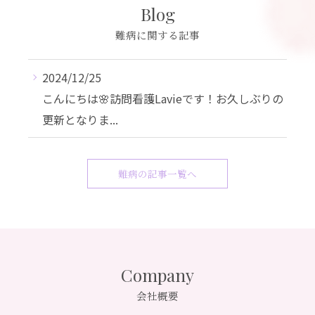
Blog
難病に関する記事
2024/12/25
こんにちは🌸訪問看護Lavieです！お久しぶりの
更新となりま...
難病の記事一覧へ
Company
会社概要