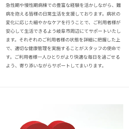
急性期や慢性期病棟での豊富な経験を活かしながら、難
病を抱える皆様の日常生活を支援しております。病状の
変化に応じた細やかなケアを行うことで、ご利用者様が
安心して生活できるよう岐阜市周辺にてサポートいたし
ます。それぞれのご利用者様の状態を詳細に把握した上
で、適切な健康管理を実施することがスタッフの使命で
す。ご利用者様一人ひとりがより快適な毎日を過ごせる
よう、寄り添いながらサポートしてまいります。