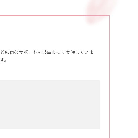
ど広範なサポートを岐阜市にて実施していま
す。