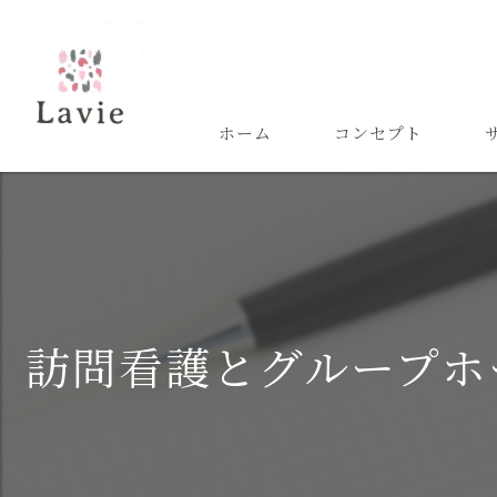
ホーム
コンセプト
訪問看護とグループホ