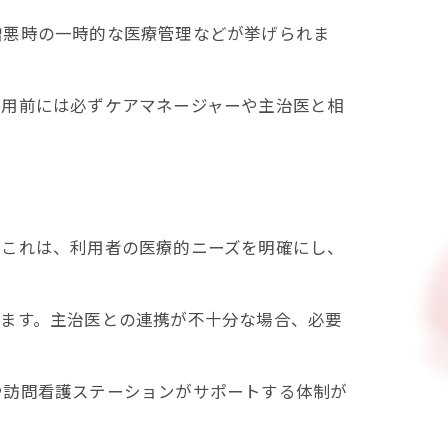
増悪時の一時的な医療管理などが挙げられま
利用前には必ずケアマネージャーや主治医と相
。これは、利用者の医療的ニーズを明確にし、
れます。主治医との連携が不十分な場合、必要
や訪問看護ステーションがサポートする体制が