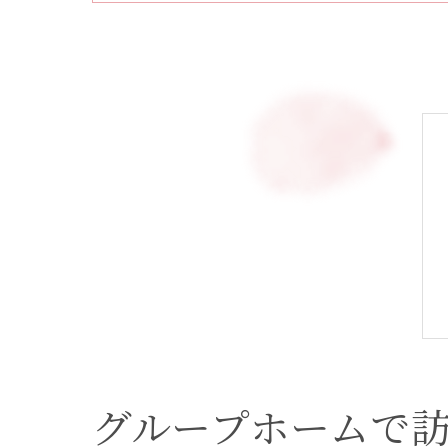
グループホームで