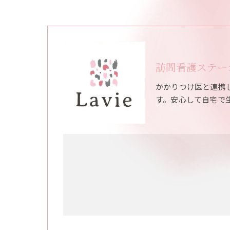
訪問看護ステーシ
かかりつけ医と連携
す。安心して自宅で