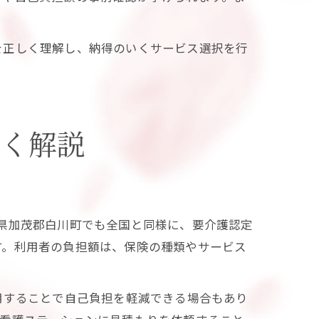
を正しく理解し、納得のいくサービス選択を行
すく解説
県加茂郡白川町でも全国と同様に、要介護認定
す。利用者の負担額は、保険の種類やサービス
用することで自己負担を軽減できる場合もあり