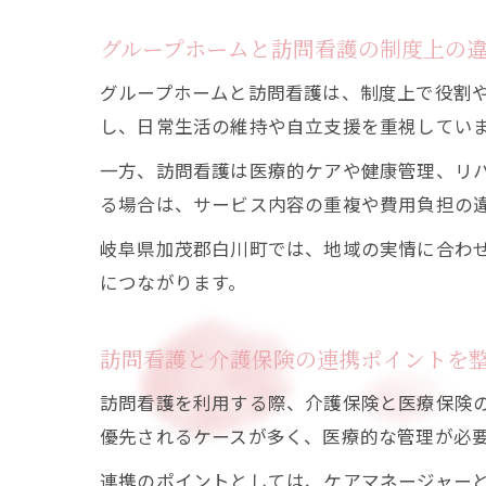
グループホームと訪問看護の制度上の
グループホームと訪問看護は、制度上で役割
し、日常生活の維持や自立支援を重視してい
一方、訪問看護は医療的ケアや健康管理、リ
る場合は、サービス内容の重複や費用負担の
岐阜県加茂郡白川町では、地域の実情に合わ
につながります。
訪問看護と介護保険の連携ポイントを
訪問看護を利用する際、介護保険と医療保険
優先されるケースが多く、医療的な管理が必
連携のポイントとしては、ケアマネージャー