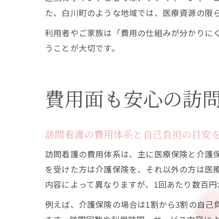
た、白川町のような地域では、医療資源の限
利用者やご家族は「費用の仕組みが分かりに
うことが大切です。
費用面も安心の訪
訪問看護の費用体系と自己負担の目安
訪問看護の費用体系は、主に医療保険と介護
を受けた方は介護保険を、それ以外の方は医
内容によって異なりますが、1回あたり数百円
例えば、介護保険の場合は1割から3割の自己