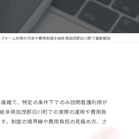
ープホーム利用の可否や費用制度を岐阜県加茂郡白川町で徹底解説
は複雑で、特定の条件下でのみ訪問看護利用が
、岐阜県加茂郡白川町での実際の運用や費用負
ます。制度の境界線や費用負担の見極め方、さ