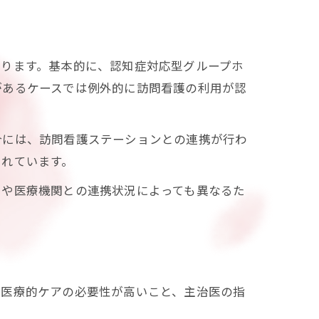
わります。基本的に、認知症対応型グループホ
があるケースでは例外的に訪問看護の利用が認
合には、訪問看護ステーションとの連携が行わ
されています。
ーや医療機関との連携状況によっても異なるた
、医療的ケアの必要性が高いこと、主治医の指