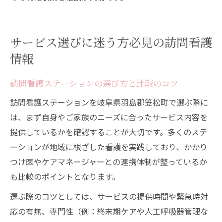
サービス選びに迷う方必見の訪問看護
情報
訪問看護ステーションの選び方と比較のコツ
訪問看護ステーションを岐阜県羽島郡笠松町で選ぶ際に
は、まず自身やご家族のニーズに合ったサービス内容を
提供しているかを確認することが大切です。多くのステ
ーションが地域に根ざした看護を実践しており、かかり
つけ医やケアマネージャーとの連携体制が整っているか
も比較のポイントとなります。
選ぶ際のコツとしては、サービスの提供時間や緊急時対
応の有無、専門性（例：終末期ケアや人工呼吸器管理な