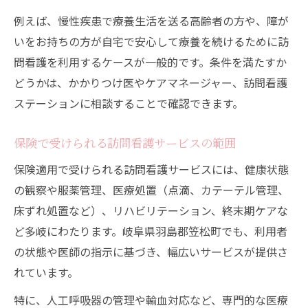
例えば、慢性疾患で療養生活を送る高齢者の方や、障が
いをお持ちの方が自宅で安心して療養を続けるために訪
問看護を利用するケースが一般的です。条件を満たすか
どうかは、かかりつけ医やケアマネージャー、訪問看護
ステーションに相談することで確認できます。
保険で受けられる訪問看護サービスの範囲
保険適用で受けられる訪問看護サービスには、健康状態
の観察や服薬管理、医療処置（点滴、カテーテル管理、
床ずれ処置など）、リハビリテーション、終末期ケアな
ど多岐にわたります。岐阜県羽島郡笠松町でも、利用者
の状態や医師の指示に基づき、幅広いサービスが提供さ
れています。
特に、人工呼吸器の管理や輸血対応など、専門的な医療