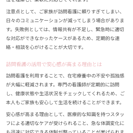
注意点として、ご家族が訪問看護に頼りすぎてしまい、
日々のコミュニケーションが減ってしまう場合がありま
す。失敗例としては、情報共有が不足し、緊急時に適切
な対応ができなかったケースがあるため、定期的な連
絡・相談を心がけることが大切です。
訪問看護の活用で安心感が高まる理由とは
訪問看護を利用することで、在宅療養中の不安や孤独感
が大幅に軽減されます。専門の看護師が定期的に訪問
し、健康状態や生活状況をチェックしてくれるため、ご
本人もご家族も安心して生活を続けることができます。
安心感が高まる理由として、医療的な知識を持つスタッ
フによる適切なケアが受けられること、急な体調変化に
も迅速に対応できる体制が整っていることが挙げられま