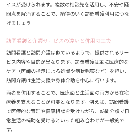
イスが受けられます。複数の相談先を活用し、不安や疑
問点を解消することで、納得のいく訪問看護利用につな
げましょう。
訪問看護と介護サービスの違いと併用の工夫
訪問看護と訪問介護は似ているようで、提供されるサー
ビス内容や目的が異なります。訪問看護は主に医療的な
ケア（医師の指示による処置や病状観察など）を担い、
訪問介護は生活支援や身体介助を中心に行います。
両者を併用することで、医療面と生活面の両方から在宅
療養を支えることが可能となります。例えば、訪問看護
で医療的な管理や健康相談を受けながら、訪問介護で日
常生活の補助を受けるといった組み合わせが一般的で
す。