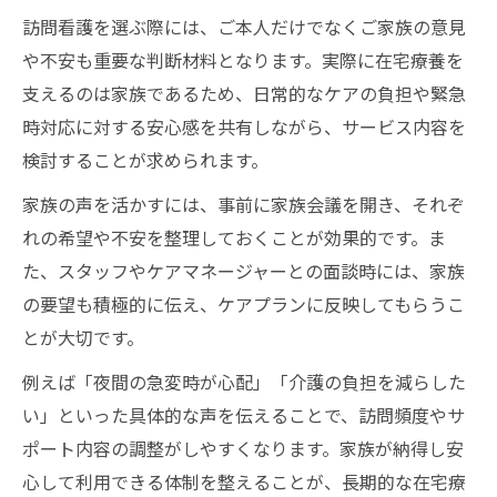
訪問看護を選ぶ際には、ご本人だけでなくご家族の意見
や不安も重要な判断材料となります。実際に在宅療養を
支えるのは家族であるため、日常的なケアの負担や緊急
時対応に対する安心感を共有しながら、サービス内容を
検討することが求められます。
家族の声を活かすには、事前に家族会議を開き、それぞ
れの希望や不安を整理しておくことが効果的です。ま
た、スタッフやケアマネージャーとの面談時には、家族
の要望も積極的に伝え、ケアプランに反映してもらうこ
とが大切です。
例えば「夜間の急変時が心配」「介護の負担を減らした
い」といった具体的な声を伝えることで、訪問頻度やサ
ポート内容の調整がしやすくなります。家族が納得し安
心して利用できる体制を整えることが、長期的な在宅療