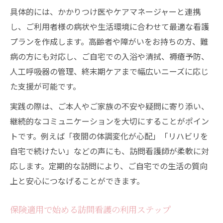
具体的には、かかりつけ医やケアマネージャーと連携
し、ご利用者様の病状や生活環境に合わせて最適な看護
プランを作成します。高齢者や障がいをお持ちの方、難
病の方にも対応し、ご自宅での入浴や清拭、褥瘡予防、
人工呼吸器の管理、終末期ケアまで幅広いニーズに応じ
た支援が可能です。
実践の際は、ご本人やご家族の不安や疑問に寄り添い、
継続的なコミュニケーションを大切にすることがポイン
トです。例えば「夜間の体調変化が心配」「リハビリを
自宅で続けたい」などの声にも、訪問看護師が柔軟に対
応します。定期的な訪問により、ご自宅での生活の質向
上と安心につなげることができます。
保険適用で始める訪問看護の利用ステップ