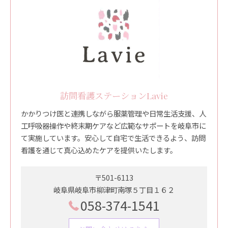
訪問看護ステーションLavie
かかりつけ医と連携しながら服薬管理や日常生活支援、人
工呼吸器操作や終末期ケアなど広範なサポートを岐阜市に
て実施しています。安心して自宅で生活できるよう、訪問
看護を通じて真心込めたケアを提供いたします。
〒501-6113
岐阜県岐阜市柳津町南塚５丁目１６２
058-374-1541