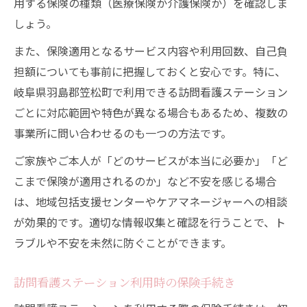
用する保険の種類（医療保険か介護保険か）を確認しま
しょう。
また、保険適用となるサービス内容や利用回数、自己負
担額についても事前に把握しておくと安心です。特に、
岐阜県羽島郡笠松町で利用できる訪問看護ステーション
ごとに対応範囲や特色が異なる場合もあるため、複数の
事業所に問い合わせるのも一つの方法です。
ご家族やご本人が「どのサービスが本当に必要か」「ど
こまで保険が適用されるのか」など不安を感じる場合
は、地域包括支援センターやケアマネージャーへの相談
が効果的です。適切な情報収集と確認を行うことで、ト
ラブルや不安を未然に防ぐことができます。
訪問看護ステーション利用時の保険手続き