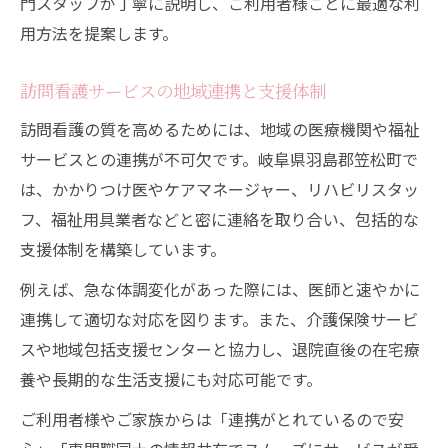
門スタッフが丁寧に説明し、ご利用者様ごとに最適な利
用方法を提案します。
訪問看護サービスの地域連携と支援体制
訪問看護の質を高めるためには、地域の医療機関や福祉
サービスとの連携が不可欠です。岐阜県羽島郡笠松町で
は、かかりつけ医やケアマネージャー、リハビリスタッ
フ、福祉用具業者などと密に連絡を取り合い、包括的な
支援体制を構築しています。
例えば、急な体調変化があった際には、医師と速やかに
連携して適切な対応を図ります。また、介護保険サービ
スや地域包括支援センターと協力し、退院直後の在宅療
養や長期的な生活支援にも対応可能です。
ご利用者様やご家族からは「連携がとれているので安