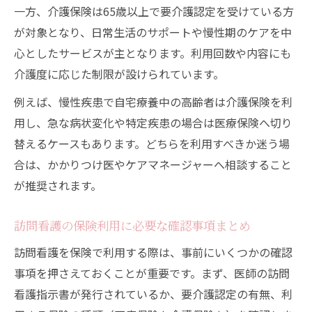
一方、介護保険は65歳以上で要介護認定を受けている方
が対象となり、日常生活のサポートや慢性期のケアを中
心としたサービスが主となります。利用回数や内容にも
介護度に応じた制限が設けられています。
例えば、慢性疾患で自宅療養中の高齢者は介護保険を利
用し、急な病状変化や特定疾患の場合は医療保険へ切り
替えるケースもあります。どちらを利用すべきか迷う場
合は、かかりつけ医やケアマネージャーへ相談すること
が推奨されます。
訪問看護の保険利用に必要な確認事項まとめ
訪問看護を保険で利用する際は、事前にいくつかの確認
事項を押さえておくことが重要です。まず、医師の訪問
看護指示書が発行されているか、要介護認定の有無、利