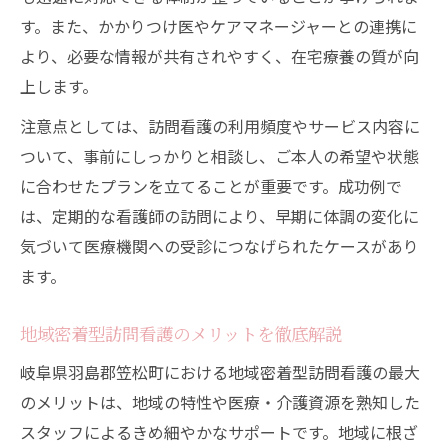
す。また、かかりつけ医やケアマネージャーとの連携に
より、必要な情報が共有されやすく、在宅療養の質が向
上します。
注意点としては、訪問看護の利用頻度やサービス内容に
ついて、事前にしっかりと相談し、ご本人の希望や状態
に合わせたプランを立てることが重要です。成功例で
は、定期的な看護師の訪問により、早期に体調の変化に
気づいて医療機関への受診につなげられたケースがあり
ます。
地域密着型訪問看護のメリットを徹底解説
岐阜県羽島郡笠松町における地域密着型訪問看護の最大
のメリットは、地域の特性や医療・介護資源を熟知した
スタッフによるきめ細やかなサポートです。地域に根ざ