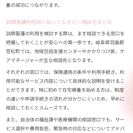
養の成功につながります。
訪問看護利用前に知っておきたい相談先まとめ
訪問看護の利用を検討する際は、まず相談できる窓口を
把握しておくことが安心への第一歩です。岐阜県羽島郡
笠松町では、地域包括支援センターやかかりつけ医、ケ
アマネージャーが主な相談先となります。
それぞれの窓口では、保険適用の条件や利用手続き、利
用可能なサービス内容について具体的な説明を受けるこ
とができます。特に初めて在宅療養を始める方は、制度
の違いや申請手続きの流れが分かりにくいため、早めに
相談しておくとスムーズです。
また、自治体の福祉課や医療機関の相談窓口でも、サー
ビス選択や費用負担、緊急時の対応などについてアドバ