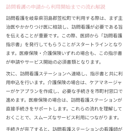
訪問看護の申請から利用開始までの流れ解説
訪問看護を岐阜県羽島郡笠松町で利用する際は、まず主
治医やかかりつけ医に相談し、訪問看護が必要である旨
を伝えることが重要です。この際、医師から「訪問看護
指示書」を発行してもらうことがスタートラインとなり
ます。医療保険・介護保険いずれの場合も、この指示書
が申請やサービス開始の必須書類となります。
次に、訪問看護ステーションへ連絡し、指示書と共に利
用申込を行います。介護保険の場合は、ケアマネージャ
ーがケアプランを作成し、必要な手続きを市町村窓口で
進めます。医療保険の場合は、訪問看護ステーションが
直接手続きをサポートします。これらの流れを理解して
おくことで、スムーズなサービス利用につながります。
手続きが完了すると、訪問看護ステーションの看護師が