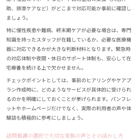
助、排泄ケアなど）がどこまで対応可能か事前に確認し
ましょう。
特に慢性疾患や難病、終末期ケアが必要な場合は、専門
知識を持ったスタッフが在籍しているか、必要な医療機
器に対応できるかが大きな判断材料となります。緊急時
の対応体制や夜間・休日のサポート体制も、安心して在
宅療養を続ける上で欠かせません。
チェックポイントとしては、事前のヒアリングやケアプ
ラン作成時に、どのようなサービスが具体的に受けられ
るのかを明確にしておくことが挙げられます。パンフレ
ットやホームページだけでなく、実際の利用者の声や体
験談も積極的に参考にしましょう。
訪問看護の選択で大切な家族の声とその活かし方