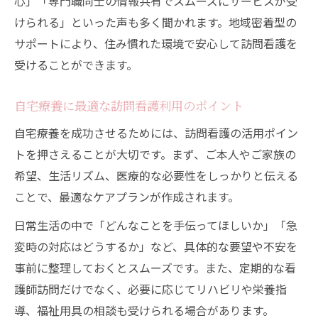
心」「専門職同士の情報共有でスムーズにサービスが受
けられる」といった声も多く聞かれます。地域密着型の
サポートにより、住み慣れた環境で安心して訪問看護を
受けることができます。
自宅療養に最適な訪問看護利用のポイント
自宅療養を成功させるためには、訪問看護の活用ポイン
トを押さえることが大切です。まず、ご本人やご家族の
希望、生活リズム、医療的な必要性をしっかりと伝える
ことで、最適なケアプランが作成されます。
日常生活の中で「どんなことを手伝ってほしいか」「急
変時の対応はどうするか」など、具体的な要望や不安を
事前に整理しておくとスムーズです。また、定期的な看
護師訪問だけでなく、必要に応じてリハビリや栄養指
導、福祉用具の相談も受けられる場合があります。