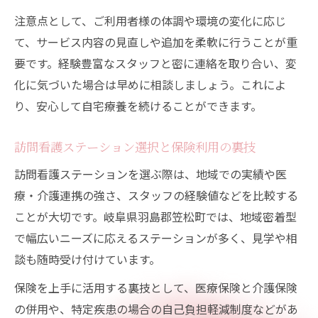
注意点として、ご利用者様の体調や環境の変化に応じ
て、サービス内容の見直しや追加を柔軟に行うことが重
要です。経験豊富なスタッフと密に連絡を取り合い、変
化に気づいた場合は早めに相談しましょう。これによ
り、安心して自宅療養を続けることができます。
訪問看護ステーション選択と保険利用の裏技
訪問看護ステーションを選ぶ際は、地域での実績や医
療・介護連携の強さ、スタッフの経験値などを比較する
ことが大切です。岐阜県羽島郡笠松町では、地域密着型
で幅広いニーズに応えるステーションが多く、見学や相
談も随時受け付けています。
保険を上手に活用する裏技として、医療保険と介護保険
の併用や、特定疾患の場合の自己負担軽減制度などがあ