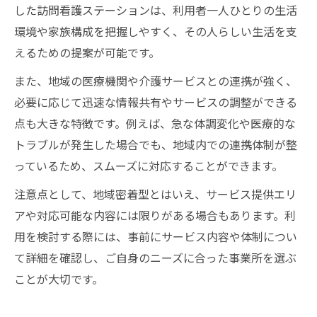
した訪問看護ステーションは、利用者一人ひとりの生活
環境や家族構成を把握しやすく、その人らしい生活を支
えるための提案が可能です。
また、地域の医療機関や介護サービスとの連携が強く、
必要に応じて迅速な情報共有やサービスの調整ができる
点も大きな特徴です。例えば、急な体調変化や医療的な
トラブルが発生した場合でも、地域内での連携体制が整
っているため、スムーズに対応することができます。
注意点として、地域密着型とはいえ、サービス提供エリ
アや対応可能な内容には限りがある場合もあります。利
用を検討する際には、事前にサービス内容や体制につい
て詳細を確認し、ご自身のニーズに合った事業所を選ぶ
ことが大切です。