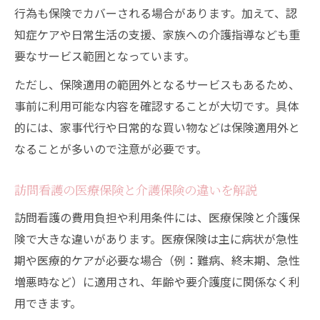
行為も保険でカバーされる場合があります。加えて、認
知症ケアや日常生活の支援、家族への介護指導なども重
要なサービス範囲となっています。
ただし、保険適用の範囲外となるサービスもあるため、
事前に利用可能な内容を確認することが大切です。具体
的には、家事代行や日常的な買い物などは保険適用外と
なることが多いので注意が必要です。
訪問看護の医療保険と介護保険の違いを解説
訪問看護の費用負担や利用条件には、医療保険と介護保
険で大きな違いがあります。医療保険は主に病状が急性
期や医療的ケアが必要な場合（例：難病、終末期、急性
増悪時など）に適用され、年齢や要介護度に関係なく利
用できます。