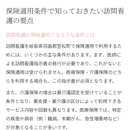
保険適用条件で知っておきたい訪問看
護の要点
訪問看護が保険適用となる主な条件とは
訪問看護を岐阜県羽島郡笠松町で保険適用で利用するた
めには、いくつかの主な条件があります。まず、医師に
よる訪問看護指示書の発行が必要であり、これがないと
保険適用は受けられません。医療保険・介護保険のどち
らを利用する場合も、この指示書が必須となります。
また、介護保険の場合は要介護認定を受けていることが
条件となり、要支援・要介護の区分によって利用できる
サービス内容や回数も異なります。医療保険では、特定
の疾患や病状（例：難病、末期がん、急性増悪時など）
が対象となることが多いです。