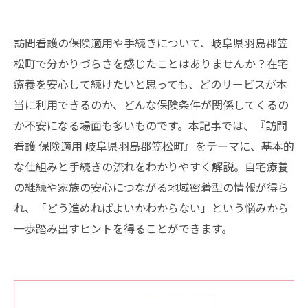
訪問看護の保険適用や手続きについて、岐阜県羽島郡笠
松町で分かりづらさを感じたことはありませんか？在宅
療養を安心して続けたいと思っても、どのサービスが本
当に利用できるのか、どんな保険条件が関係してくるの
か不安になる場面も多いものです。本記事では、『訪問
看護 保険適用 岐阜県羽島郡笠松町』をテーマに、基本的
な仕組みと手続きの流れをわかりやすく解説。自宅療養
の継続や家族の安心につながる地域密着型の情報が得ら
れ、「どう進めればよいかわからない」という悩みから
一歩踏み出すヒントを得ることができます。