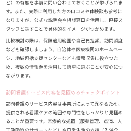
ど）の有無を事前に問い合わせておくことが挙げられま
す。また、実際に利用した方の口コミや体験談も参考に
なりますが、公式な説明会や相談窓口を活用し、直接ス
タッフと話すことで具体的なイメージがつかめます。
比較検討の際は、保険適用範囲や自己負担額、訪問頻度
なども確認しましょう。自治体や医療機関のホームペー
ジ、地域包括支援センターなども情報収集に役立つた
め、複数の情報源を活用して慎重に選ぶことが安心につ
ながります。
訪問看護サービス内容を見極めるチェックポイント
訪問看護のサービス内容は事業所によって異なるため、
提供される看護ケアの範囲や専門性をしっかりと見極め
ることが重要です。医療的な処置（服薬管理、点滴、人
工呼吸器のサポートなど）や日常生活の支援（入浴介