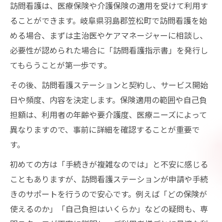
訪問看護は、医療保険や介護保険の適用を受けて利用す
ることができます。岐阜県羽島郡笠松町で訪問看護を始
める場合、まずは主治医やケアマネージャーに相談し、
必要性が認められた場合に「訪問看護指示書」を発行し
てもらうことが第一歩です。
その後、訪問看護ステーションと契約し、サービス開始
日や頻度、内容を決定します。保険適用の範囲や自己負
担額は、利用者の年齢や要介護度、医療ニーズによって
異なりますので、事前に詳細を確認することが重要で
す。
初めての方は「手続きが複雑なのでは」と不安に感じる
こともありますが、訪問看護ステーションが申請や手続
きのサポートを行うので安心です。例えば「どの保険が
使えるのか」「自己負担はいくらか」などの疑問も、専