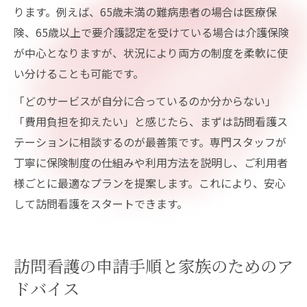
ります。例えば、65歳未満の難病患者の場合は医療保
険、65歳以上で要介護認定を受けている場合は介護保険
が中心となりますが、状況により両方の制度を柔軟に使
い分けることも可能です。
「どのサービスが自分に合っているのか分からない」
「費用負担を抑えたい」と感じたら、まずは訪問看護ス
テーションに相談するのが最善策です。専門スタッフが
丁寧に保険制度の仕組みや利用方法を説明し、ご利用者
様ごとに最適なプランを提案します。これにより、安心
して訪問看護をスタートできます。
訪問看護の申請手順と家族のためのア
ドバイス