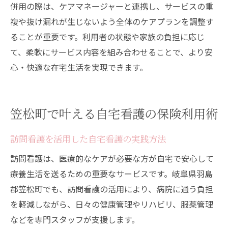
併用の際は、ケアマネージャーと連携し、サービスの重
複や抜け漏れが生じないよう全体のケアプランを調整す
ることが重要です。利用者の状態や家族の負担に応じ
て、柔軟にサービス内容を組み合わせることで、より安
心・快適な在宅生活を実現できます。
笠松町で叶える自宅看護の保険利用術
訪問看護を活用した自宅看護の実践方法
訪問看護は、医療的なケアが必要な方が自宅で安心して
療養生活を送るための重要なサービスです。岐阜県羽島
郡笠松町でも、訪問看護の活用により、病院に通う負担
を軽減しながら、日々の健康管理やリハビリ、服薬管理
などを専門スタッフが支援します。