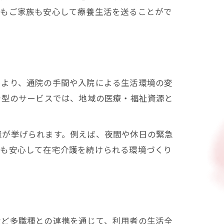
人もご家族も安心して療養生活を送ることがで
により、通院の手間や入院による生活環境の変
着型のサービスでは、地域の医療・福祉資源と
置が挙げられます。例えば、夜間や休日の緊急
族も安心して在宅介護を続けられる環境づくり
など多職種との連携を通じて、利用者の生活全