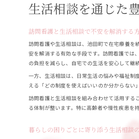
生活相談を通じた
訪問看護と生活相談で不安を解消する
訪問看護や生活相談は、池田町で在宅療養を
安を解消する有効な手段です。訪問看護では
の負担を減らし、自宅での生活を安心して継
一方、生活相談は、日常生活の悩みや福祉制
える「どの制度を使えばいいのか分からない
訪問看護と生活相談を組み合わせて活用する
る体制が整います。特に高齢者や慢性疾患を
暮らしの困りごとに寄り添う生活相談