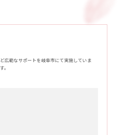
ど広範なサポートを岐阜市にて実施していま
す。