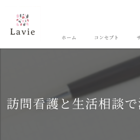
ホーム
コンセプト
訪問看護と生活相談で