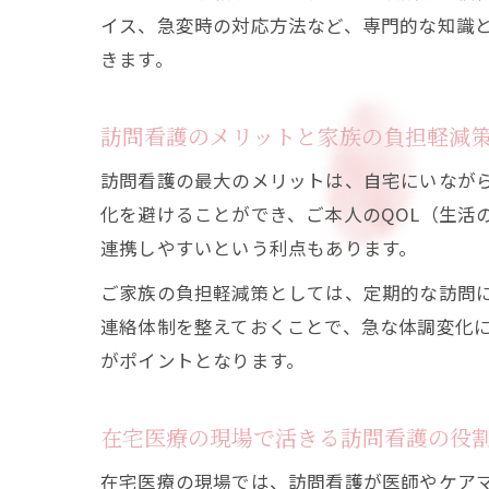
イス、急変時の対応方法など、専門的な知識
きます。
訪問看護のメリットと家族の負担軽減
訪問看護の最大のメリットは、自宅にいなが
化を避けることができ、ご本人のQOL（生活
連携しやすいという利点もあります。
ご家族の負担軽減策としては、定期的な訪問
連絡体制を整えておくことで、急な体調変化
がポイントとなります。
在宅医療の現場で活きる訪問看護の役
在宅医療の現場では、訪問看護が医師やケア