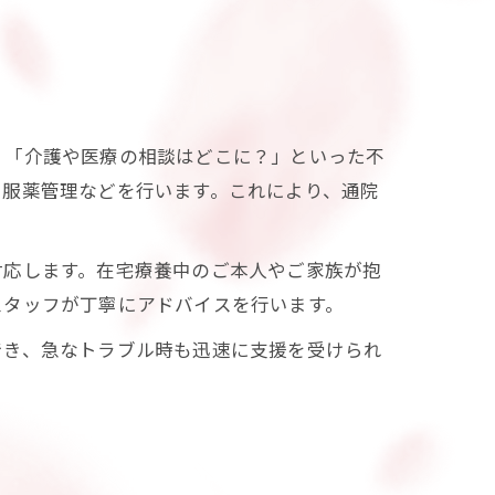
」「介護や医療の相談はどこに？」といった不
、服薬管理などを行います。これにより、通院
対応します。在宅療養中のご本人やご家族が抱
スタッフが丁寧にアドバイスを行います。
でき、急なトラブル時も迅速に支援を受けられ