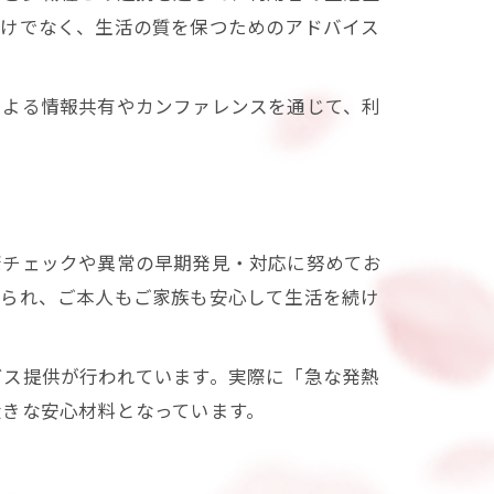
だけでなく、生活の質を保つためのアドバイス
による情報共有やカンファレンスを通じて、利
。
康チェックや異常の早期発見・対応に努めてお
けられ、ご本人もご家族も安心して生活を続け
ビス提供が行われています。実際に「急な発熱
大きな安心材料となっています。