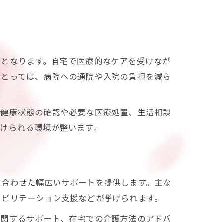
えとなります。自宅で医療的なケアを受けなが
にとっては、病院への通院や入院の負担を減ら
、健康状態の確認や必要な医療処置、生活相談
けられる環境が整います。
に合わせた幅広いサポートを提供します。主な
ハビリテーション支援などが挙げられます。
に関するサポート、在宅での介護方法のアドバ