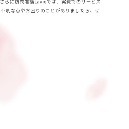
らに訪問看護Lavieでは、実費でのサービス
ご不明な点やお困りのことがありましたら、ぜ