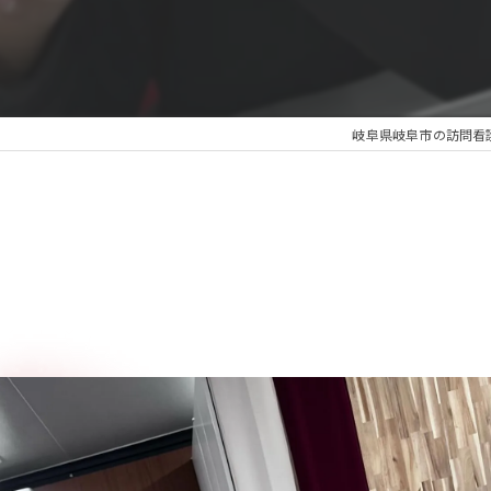
岐阜県岐阜市の訪問看護