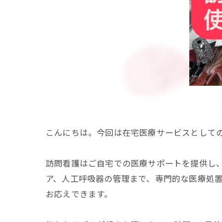
こんにちは。今回は在宅医療サービスとして
訪問看護はご自宅での医療サポートを提供し
ア、人工呼吸器の管理まで、専門的な医療処
お応えできます。