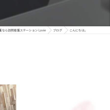
なら訪問看護ステーション Lavie
ブログ
こんにちは。