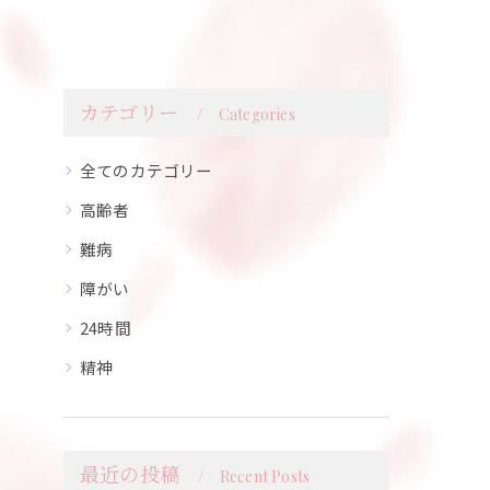
カテゴリー
Categories
全てのカテゴリー
高齢者
難病
障がい
24時間
精神
最近の投稿
Recent Posts