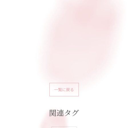
一覧に戻る
関連タグ