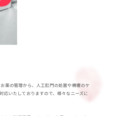
。お薬の管理から、人工肛門の処置や褥瘡のケ
対応いたしておりますので、様々なニーズに