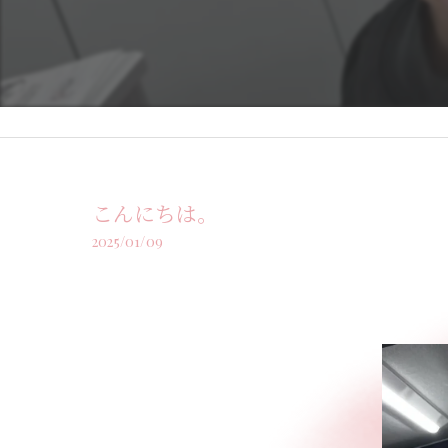
こんにちは。
2025/01/09