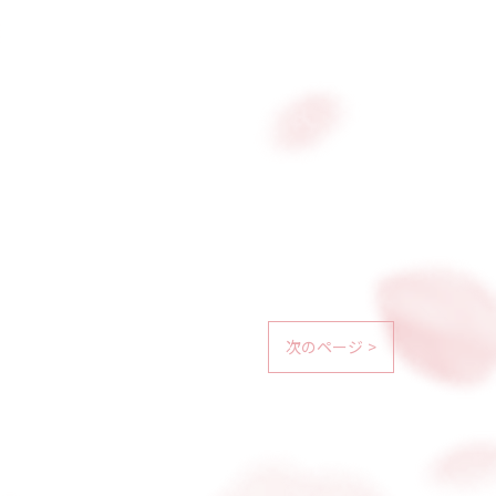
次のページ >