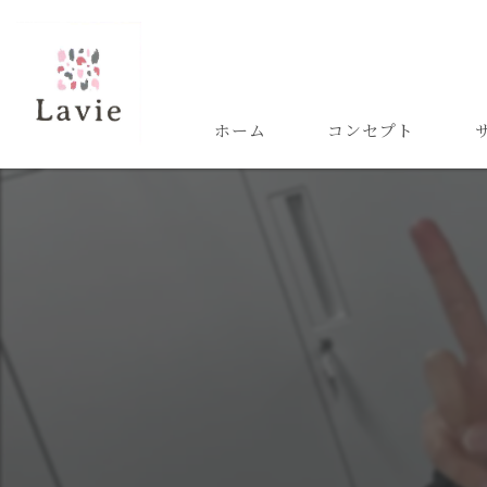
ホーム
コンセプト