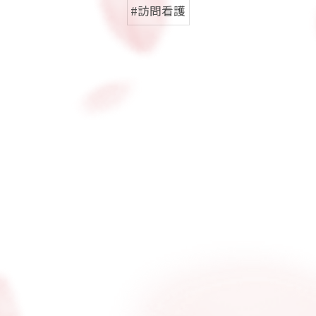
#訪問看護