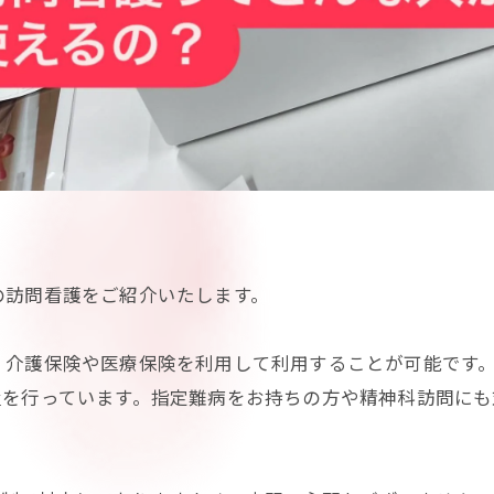
の訪問看護をご紹介いたします。
、介護保険や医療保険を利用して利用することが可能です
置を行っています。指定難病をお持ちの方や精神科訪問にも