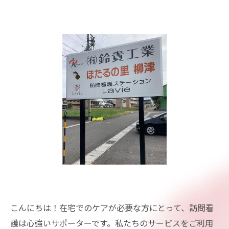
こんにちは！在宅でのケアが必要な方にとって、訪問看
護は心強いサポーターです。私たちのサービスをご利用