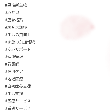
#悪性新生物
#心疾患
#筋骨格系
#統合失調症
#生活の質向上
#家族の負担軽減
#安心サポート
#健康管理
#看護師
#在宅ケア
#地域医療
#自宅療養支援
#生活支援
#医療サービス
#看護サービス