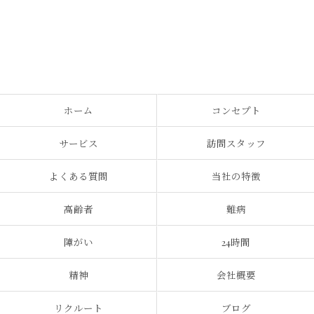
ホーム
コンセプト
サービス
訪問スタッフ
よくある質問
当社の特徴
高齢者
難病
障がい
24時間
精神
会社概要
リクルート
ブログ