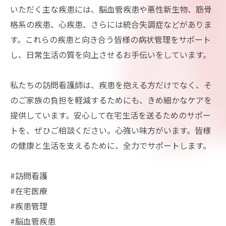
いただく主な疾患には、脳血管疾患や悪性新生物、筋骨
格系の疾患、心疾患、さらには統合失調症などがありま
す。これらの疾患と向き合う皆様の病状管理をサポート
し、日常生活の質を向上させるお手伝いをしています。
私たちの訪問看護師は、疾患を抱える方だけでなく、そ
のご家族の負担を軽減するためにも、きめ細かなケアを
提供しています。安心して在宅生活を送るためのサポー
トを、ぜひご相談ください。心強い味方がいます。皆様
の健康と生活を支えるために、全力でサポートします。
#訪問看護
#在宅医療
#疾患管理
#脳血管疾患