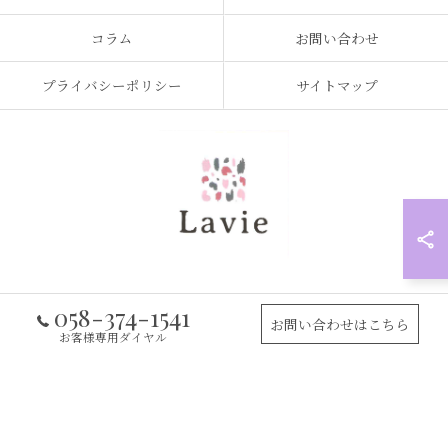
コラム
お問い合わせ
プライバシーポリシー
サイトマップ
058-374-1541
© 2026 岐阜県岐阜市の訪問看護なら訪問看護ステーション Lavie ALL RIGHTS
お問い合わせはこちら
RESERVED.
お客様専用ダイヤル