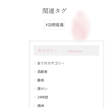
関連タグ
#訪問看護
カテゴリー
Categories
全てのカテゴリー
高齢者
難病
障がい
24時間
精神