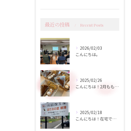
最近の投稿
Recent Posts
2026/02/03
こんにちは。
2025/02/26
こんにちは！2月ももう終盤ですが、皆さんいかがお過ごしですか...
2025/02/18
こんにちは！在宅でのケアが必要な方にとって、訪問看護は心強い...