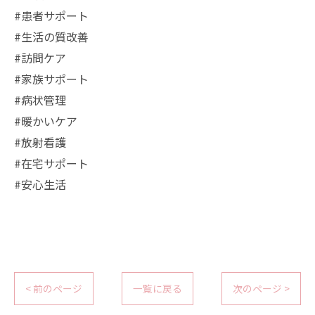
#患者サポート
#生活の質改善
#訪問ケア
#家族サポート
#病状管理
#暖かいケア
#放射看護
#在宅サポート
#安心生活
< 前のページ
一覧に戻る
次のページ >