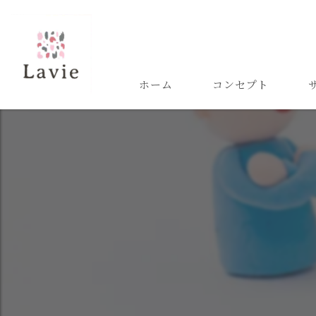
ホーム
コンセプト