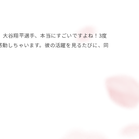
ぁ、大谷翔平選手、本当にすごいですよね！3度
感動しちゃいます。彼の活躍を見るたびに、同