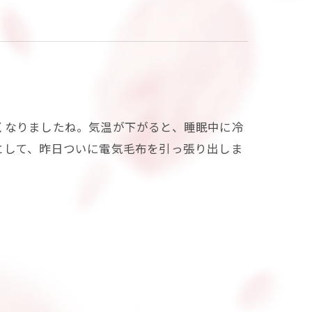
くなりましたね。気温が下がると、睡眠中に冷
として、昨日ついに電気毛布を引っ張り出しま