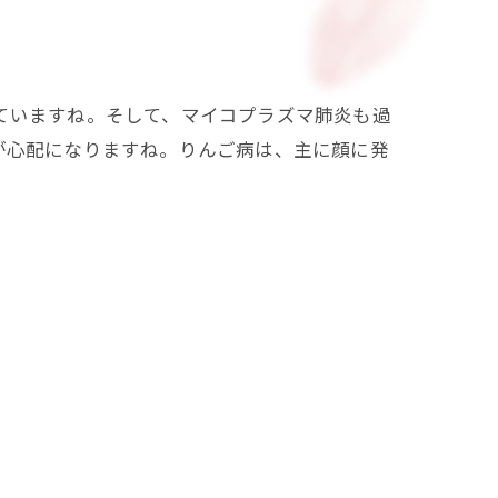
ていますね。そして、マイコプラズマ肺炎も過
が心配になりますね。りんご病は、主に顔に発