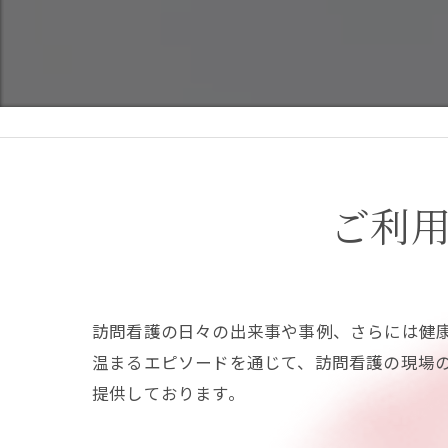
ご利
訪問看護の日々の出来事や事例、さらには健
温まるエピソードを通じて、訪問看護の現場
提供しております。