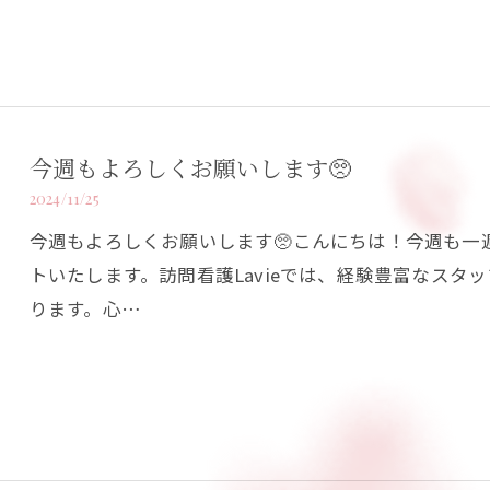
今週もよろしくお願いします🥺
2024/11/25
今週もよろしくお願いします🥺こんにちは！今週も一
トいたします。訪問看護Lavieでは、経験豊富なスタ
ります。心…