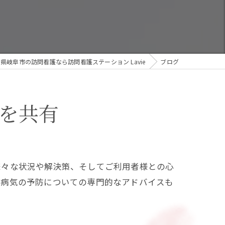
県岐阜市の訪問看護なら訪問看護ステーション Lavie
ブログ
を共有
様々な状況や解決策、そしてご利用者様との心
や病気の予防についての専門的なアドバイスも