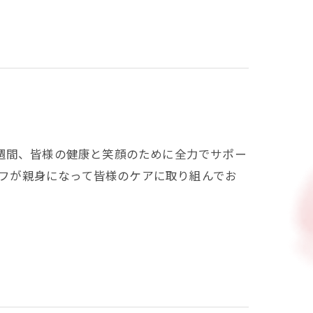
週間、皆様の健康と笑顔のために全力でサポー
ッフが親身になって皆様のケアに取り組んでお