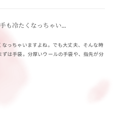
も冷たくなっちゃい...
くなっちゃいますよね。でも大丈夫、そんな時
まずは手袋。分厚いウールの手袋や、指先が分