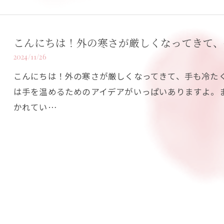
こんにちは！外の寒さが厳しくなってきて、手
2024/11/26
こんにちは！外の寒さが厳しくなってきて、手も冷た
は手を温めるためのアイデアがいっぱいありますよ。
かれてい…