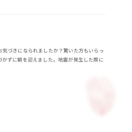
はお気づきになられましたか？驚いた方もいらっ
づかずに朝を迎えました。地震が発生した際に