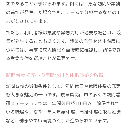
ズであることが挙げられます。例えば、急な訪問や業務
の追加が発生した場合でも、チームで分担するなどの工
夫がなされています。
ただし、利用者様の急変や緊急対応が必要な場合は、残
業が発生することもあります。残業の有無や発生頻度に
ついては、事前に求人情報や面接時に確認し、納得でき
る労働条件を選ぶことが重要です。
訪問看護で安心の年間休日と休暇体系を解説
訪問看護の労働条件として、年間休日や休暇体系の充実
も大きな魅力の一つです。岐阜県高山市の多くの訪問看
護ステーションでは、年間休日が110日以上確保されて
いる職場や、夏季・年末年始休暇、有給休暇の取得推進
など、働きやすい環境づくりが進められています。