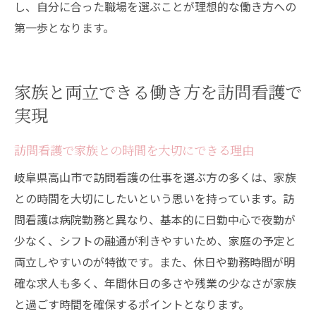
し、自分に合った職場を選ぶことが理想的な働き方への
第一歩となります。
家族と両立できる働き方を訪問看護で
実現
訪問看護で家族との時間を大切にできる理由
岐阜県高山市で訪問看護の仕事を選ぶ方の多くは、家族
との時間を大切にしたいという思いを持っています。訪
問看護は病院勤務と異なり、基本的に日勤中心で夜勤が
少なく、シフトの融通が利きやすいため、家庭の予定と
両立しやすいのが特徴です。また、休日や勤務時間が明
確な求人も多く、年間休日の多さや残業の少なさが家族
と過ごす時間を確保するポイントとなります。