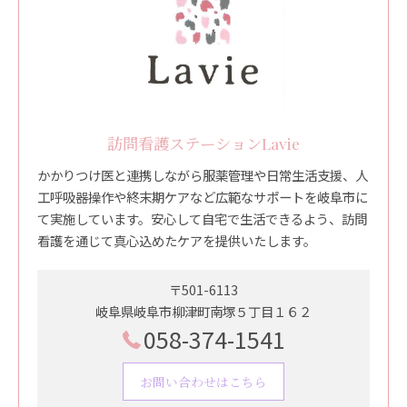
訪問看護ステーションLavie
かかりつけ医と連携しながら服薬管理や日常生活支援、人
工呼吸器操作や終末期ケアなど広範なサポートを岐阜市に
て実施しています。安心して自宅で生活できるよう、訪問
看護を通じて真心込めたケアを提供いたします。
〒501-6113
岐阜県岐阜市柳津町南塚５丁目１６２
058-374-1541
お問い合わせはこちら