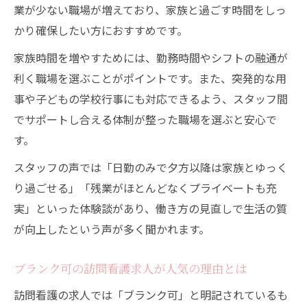
業が少ない職場が増えており、家族と過ごす時間をしっ
かり確保したい方におすすめです。
家族時間を増やすためには、勤務時間やシフトの融通が
利く職場を選ぶことがポイントです。また、突発的な用
事や子どもの学校行事にも対応できるよう、スタッフ間
でサポートし合える体制が整った職場を選ぶと安心で
す。
スタッフの声では「日勤のみで夕方以降は家族とゆっく
り過ごせる」「残業がほとんどなくプライベートも充
実」といった体験談があり、働き方の見直しで生活の質
が向上したという声が多く聞かれます。
ブランク可の訪問看護求人が人気の理由とは
訪問看護の求人では「ブランク可」と明記されているも