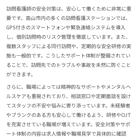
訪問看護師の安全対策は、安心して働くために非常に重
要です。高山市内の多くの訪問看護ステーションでは、
GPS付きのスマートフォンや緊急連絡システムを導入
し、個別訪問時のリスク管理を徹底しています。また、
複数スタッフによる同行訪問や、定期的な安全研修の実
施も一般的です。こうしたサポート体制が整備されてい
ることで、訪問先でのトラブルや事故を未然に防ぐこと
ができます。
さらに、職場によっては精神的なサポートやメンタルヘ
ルスケアも重視されており、相談窓口や定期面談を設け
てスタッフの不安や悩みに寄り添っています。未経験者
やブランクのある方も安心して働けるよう、研修やOJT
を充実させている職場が増えています。安全対策やサポ
ート体制の内容は求人情報や職場見学で具体的に確認