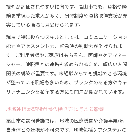
技術が評価されやすい傾向です。高山市でも、資格や経
験を重視した求人が多く、研修制度や資格取得支援が充
実している職場も見受けられます。
現場で特に役立つスキルとしては、コミュニケーション
能力やアセスメント力、緊急時の判断力が挙げられま
す。ご利用者様やご家族はもちろん、医師やケアマネー
ジャー、他職種との連携も求められるため、幅広い人間
関係の構築が重要です。未経験からでも挑戦できる環境
が整っている職場も多いため、ブランクのある方やキャ
リアチェンジを希望する方にも門戸が開かれています。
地域連携が訪問看護の働き方に与える影響
高山市の訪問看護では、地域の医療機関や介護事業所、
自治体との連携が不可欠です。地域包括ケアシステムの