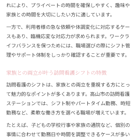
れにより、プライベートの時間を確保しやすく、趣味や
家族との時間を大切にしたい方に適しています。
一方で、利用者様の急な依頼や体調変化に対応するケー
スもあり、臨機応変な対応力が求められます。ワークラ
イフバランスを保つためには、職場選びの際にシフト管
理やサポート体制をしっかり確認することが重要です。
家族との両立が叶う訪問看護シフトの特徴
訪問看護のシフトは、家族との両立を重視する方にとっ
て魅力的なポイントが多くあります。高山市の訪問看護
ステーションでは、シフト制やパートタイム勤務、時短
勤務など、柔軟な働き方を選べる職場が増えています。
たとえば、子どもの学校行事や家族の通院など、個別の
事情に合わせて勤務日や時間を調整できるケースが多い