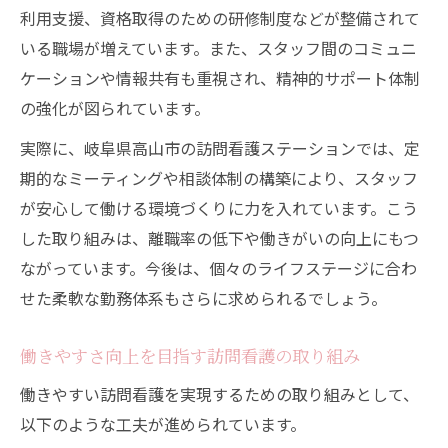
利用支援、資格取得のための研修制度などが整備されて
いる職場が増えています。また、スタッフ間のコミュニ
ケーションや情報共有も重視され、精神的サポート体制
の強化が図られています。
実際に、岐阜県高山市の訪問看護ステーションでは、定
期的なミーティングや相談体制の構築により、スタッフ
が安心して働ける環境づくりに力を入れています。こう
した取り組みは、離職率の低下や働きがいの向上にもつ
ながっています。今後は、個々のライフステージに合わ
せた柔軟な勤務体系もさらに求められるでしょう。
働きやすさ向上を目指す訪問看護の取り組み
働きやすい訪問看護を実現するための取り組みとして、
以下のような工夫が進められています。