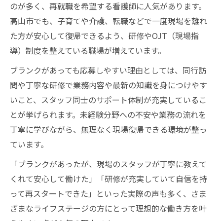
のが多く、再就職を希望する看護師に人気があります。
高山市でも、子育てや介護、転職などで一度現場を離れ
た方が安心して復帰できるよう、研修やOJT（現場指
導）制度を整えている職場が増えています。
ブランクがあっても応募しやすい理由としては、同行訪
問や丁寧な研修で業務内容や最新の知識を身につけやす
いこと、スタッフ同士のサポート体制が充実しているこ
とが挙げられます。未経験分野への不安や業務の流れを
丁寧に学びながら、無理なく現場復帰できる環境が整っ
ています。
「ブランクがあったが、現場のスタッフが丁寧に教えて
くれて安心して働けた」「研修が充実していて自信を持
って再スタートできた」といった実際の声も多く、さま
ざまなライフステージの方にとって理想的な働き方を叶