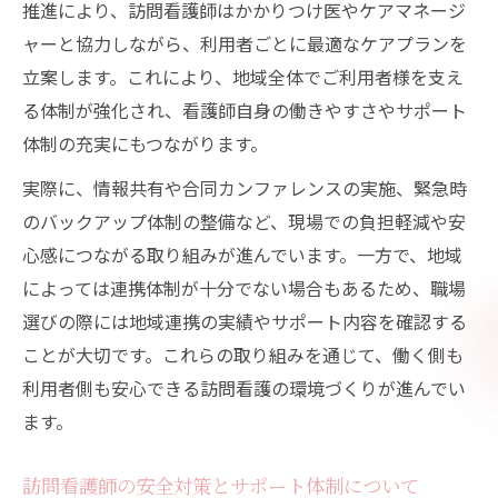
推進により、訪問看護師はかかりつけ医やケアマネージ
ャーと協力しながら、利用者ごとに最適なケアプランを
立案します。これにより、地域全体でご利用者様を支え
る体制が強化され、看護師自身の働きやすさやサポート
体制の充実にもつながります。
実際に、情報共有や合同カンファレンスの実施、緊急時
のバックアップ体制の整備など、現場での負担軽減や安
心感につながる取り組みが進んでいます。一方で、地域
によっては連携体制が十分でない場合もあるため、職場
選びの際には地域連携の実績やサポート内容を確認する
ことが大切です。これらの取り組みを通じて、働く側も
利用者側も安心できる訪問看護の環境づくりが進んでい
ます。
訪問看護師の安全対策とサポート体制について