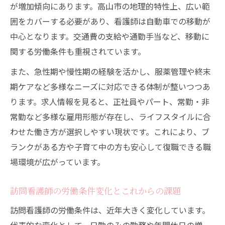
が増加傾向にあります。高山市の地理的特性上、広い範
囲をカバーする必要があり、看護師は自動車での移動が
中心となります。交通費の支給や通勤手当など、移動に
関する労働条件も重視されています。
また、急性期や慢性期の経験を活かし、服薬管理や終末
期ケアなど多様なニーズに対応できる体制が整いつつあ
ります。求人情報を見ると、正社員やパート、常勤・非
常勤など多様な雇用形態が存在し、ライフスタイルに合
わせた働き方が選択しやすい現状です。これにより、ブ
ランクがある方や子育て中の方も安心して復職できる職
場環境が広がっています。
訪問看護師の労働条件変化とこれからの課題
訪問看護師の労働条件は、近年大きく変化しています。