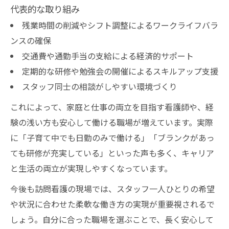
代表的な取り組み
残業時間の削減やシフト調整によるワークライフバラ
ンスの確保
交通費や通勤手当の支給による経済的サポート
定期的な研修や勉強会の開催によるスキルアップ支援
スタッフ同士の相談がしやすい環境づくり
これによって、家庭と仕事の両立を目指す看護師や、経
験の浅い方も安心して働ける職場が増えています。実際
に「子育て中でも日勤のみで働ける」「ブランクがあっ
ても研修が充実している」といった声も多く、キャリア
と生活の両立が実現しやすくなっています。
今後も訪問看護の現場では、スタッフ一人ひとりの希望
や状況に合わせた柔軟な働き方の実現が重要視されるで
しょう。自分に合った職場を選ぶことで、長く安心して