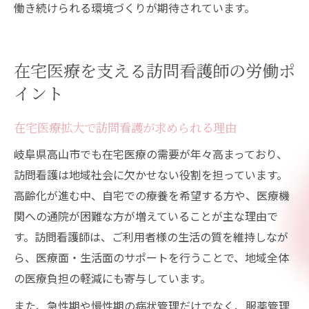
働き続けられる環境づくりが期待されています。
在宅医療を支える訪問看護師の労働ポ
イント
在宅医療拡大で訪問看護が求められる理由
岐阜県高山市でも在宅医療の需要が年々高まっており、
訪問看護は地域社会に欠かせない役割を担っています。
高齢化が進む中、自宅での療養を希望する方や、医療機
関への通院が困難な方が増えていることが主な理由で
す。訪問看護師は、ご利用者様の生活の質を維持しなが
ら、医療面・生活面のサポートを行うことで、地域全体
の医療負担の軽減にも寄与しています。
また、急性期や慢性期の病状管理だけでなく、服薬管理