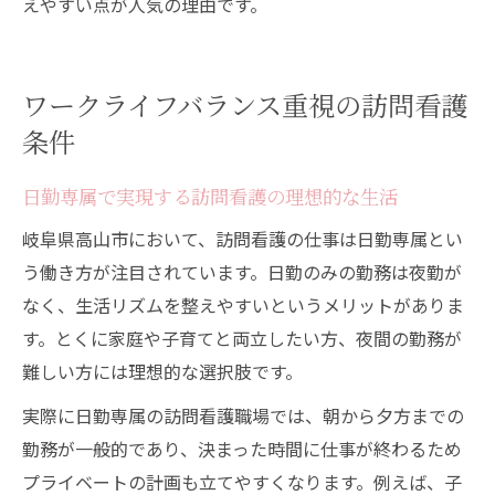
えやすい点が人気の理由です。
ワークライフバランス重視の訪問看護
条件
日勤専属で実現する訪問看護の理想的な生活
岐阜県高山市において、訪問看護の仕事は日勤専属とい
う働き方が注目されています。日勤のみの勤務は夜勤が
なく、生活リズムを整えやすいというメリットがありま
す。とくに家庭や子育てと両立したい方、夜間の勤務が
難しい方には理想的な選択肢です。
実際に日勤専属の訪問看護職場では、朝から夕方までの
勤務が一般的であり、決まった時間に仕事が終わるため
プライベートの計画も立てやすくなります。例えば、子