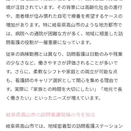
境が注目されています。その背景には高齢化社会の進行
や、患者様が住み慣れた自宅で療養を希望するケースの
増加があります。特に岐阜県高山市のような地方都市で
は、病院への通院が困難な方が多く、地域に根差した訪
問看護の役割が一層重要になっています。
従来の病棟勤務とは異なり、訪問看護は日勤のみや残業
の少なさなど、働きやすさが評価されることが多いで
す。さらに、柔軟なシフトや家庭との両立が可能な点
も、看護師のキャリア選択として関心を集める理由で
す。実際に「家族との時間を大切にしたい」「地元で長
く働きたい」といったニーズが増えています。
岐阜県高山市の訪問看護現場の今を知る
岐阜県高山市では、地域密着型の訪問看護ステーション