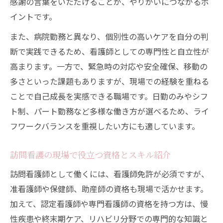
感謝の言葉をいただけることが、やりがいにつながるポ
イントです。
また、病院勤務と異なり、個別性の高いケアを自分の判
断で実践できるため、看護師としての専門性と自立性が
高まります。一方で、緊急時の対応や安全確保、移動の
多さといった課題もありますが、現場での経験を重ねる
ことで自己成長を実感できる職場です。日勤のみやシフ
ト制、パート勤務など多様な働き方が選べるため、ライ
フワークバランスを重視したい方にも適しています。
訪問看護の現場で役立つ資格とスキル紹介
訪問看護師として働くには、看護師免許が必須ですが、
准看護師や保健師、助産師の資格も現場で活かせます。
加えて、認定看護師や専門看護師の資格を持つ方は、慢
性疾患や終末期ケア、リハビリ分野での専門的な知識と