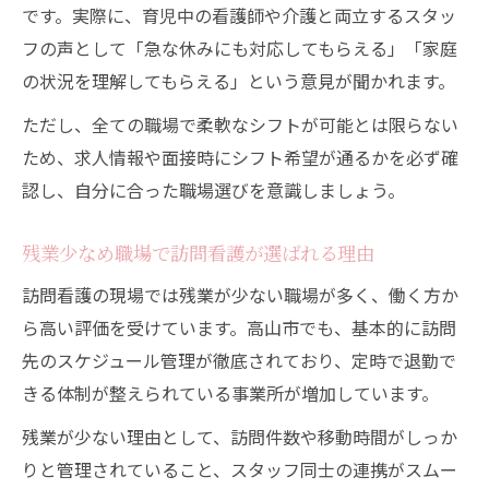
です。実際に、育児中の看護師や介護と両立するスタッ
フの声として「急な休みにも対応してもらえる」「家庭
の状況を理解してもらえる」という意見が聞かれます。
ただし、全ての職場で柔軟なシフトが可能とは限らない
ため、求人情報や面接時にシフト希望が通るかを必ず確
認し、自分に合った職場選びを意識しましょう。
残業少なめ職場で訪問看護が選ばれる理由
訪問看護の現場では残業が少ない職場が多く、働く方か
ら高い評価を受けています。高山市でも、基本的に訪問
先のスケジュール管理が徹底されており、定時で退勤で
きる体制が整えられている事業所が増加しています。
残業が少ない理由として、訪問件数や移動時間がしっか
りと管理されていること、スタッフ同士の連携がスムー