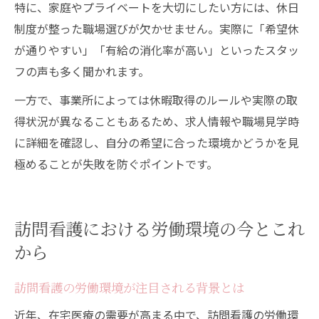
特に、家庭やプライベートを大切にしたい方には、休日
制度が整った職場選びが欠かせません。実際に「希望休
が通りやすい」「有給の消化率が高い」といったスタッ
フの声も多く聞かれます。
一方で、事業所によっては休暇取得のルールや実際の取
得状況が異なることもあるため、求人情報や職場見学時
に詳細を確認し、自分の希望に合った環境かどうかを見
極めることが失敗を防ぐポイントです。
訪問看護における労働環境の今とこれ
から
訪問看護の労働環境が注目される背景とは
近年、在宅医療の需要が高まる中で、訪問看護の労働環