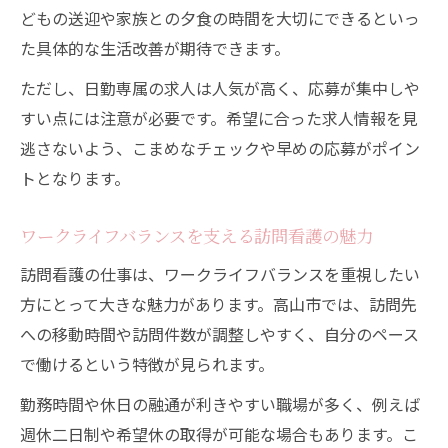
どもの送迎や家族との夕食の時間を大切にできるといっ
た具体的な生活改善が期待できます。
ただし、日勤専属の求人は人気が高く、応募が集中しや
すい点には注意が必要です。希望に合った求人情報を見
逃さないよう、こまめなチェックや早めの応募がポイン
トとなります。
ワークライフバランスを支える訪問看護の魅力
訪問看護の仕事は、ワークライフバランスを重視したい
方にとって大きな魅力があります。高山市では、訪問先
への移動時間や訪問件数が調整しやすく、自分のペース
で働けるという特徴が見られます。
勤務時間や休日の融通が利きやすい職場が多く、例えば
週休二日制や希望休の取得が可能な場合もあります。こ