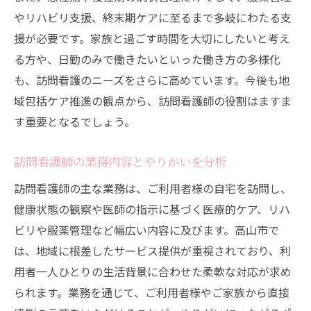
やリハビリ支援、終末期ケアに至るまで多岐にわたる支
援が必要です。家族と過ごす時間を大切にしたいと考え
る方や、日勤のみで働きたいといった働き方の多様化
も、訪問看護のニーズをさらに高めています。今後も地
域包括ケア推進の観点から、訪問看護師の役割はますま
す重要となるでしょう。
訪問看護師の業務内容とやりがいを分析
訪問看護師の主な業務は、ご利用者様の自宅を訪問し、
健康状態の観察や医師の指示に基づく医療的ケア、リハ
ビリや服薬管理など幅広い内容に及びます。高山市で
は、地域に根差したサービス提供が重視されており、利
用者一人ひとりの生活背景に合わせた柔軟な対応が求め
られます。業務を通じて、ご利用者様やご家族から直接