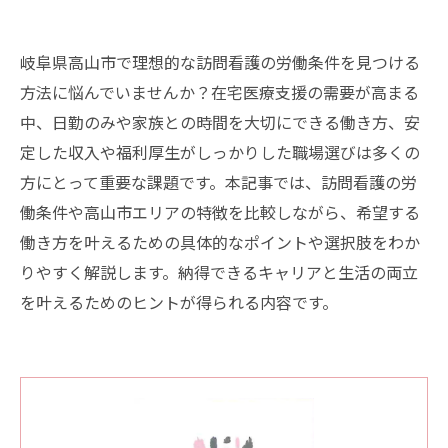
岐阜県高山市で理想的な訪問看護の労働条件を見つける
方法に悩んでいませんか？在宅医療支援の需要が高まる
中、日勤のみや家族との時間を大切にできる働き方、安
定した収入や福利厚生がしっかりした職場選びは多くの
方にとって重要な課題です。本記事では、訪問看護の労
働条件や高山市エリアの特徴を比較しながら、希望する
働き方を叶えるための具体的なポイントや選択肢をわか
りやすく解説します。納得できるキャリアと生活の両立
を叶えるためのヒントが得られる内容です。