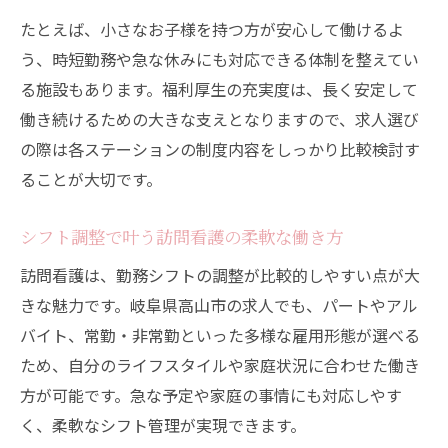
たとえば、小さなお子様を持つ方が安心して働けるよ
う、時短勤務や急な休みにも対応できる体制を整えてい
る施設もあります。福利厚生の充実度は、長く安定して
働き続けるための大きな支えとなりますので、求人選び
の際は各ステーションの制度内容をしっかり比較検討す
ることが大切です。
シフト調整で叶う訪問看護の柔軟な働き方
訪問看護は、勤務シフトの調整が比較的しやすい点が大
きな魅力です。岐阜県高山市の求人でも、パートやアル
バイト、常勤・非常勤といった多様な雇用形態が選べる
ため、自分のライフスタイルや家庭状況に合わせた働き
方が可能です。急な予定や家庭の事情にも対応しやす
く、柔軟なシフト管理が実現できます。