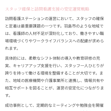
スタッフ確保と訪問看護支援の安定運営戦略
訪問看護ステーションの運営において、スタッフの確保
と定着は最重要課題の一つです。羽島市のような地域で
は、看護師の人材不足が深刻化しており、働きやすい職
場環境づくりやワークライフバランスへの配慮が求めら
れます。
具体的には、柔軟なシフト体制の導入や教育研修の充
実、キャリアアップ支援を行い、スタッフ一人ひとりが
誇りを持って働ける環境を整備することが大切です。ま
た、地域の医療機関や介護事業所と連携し、情報共有や
相互サポートを図ることが、運営の安定化につながりま
す。
成功事例として、定期的なミーティングや勉強会を開催