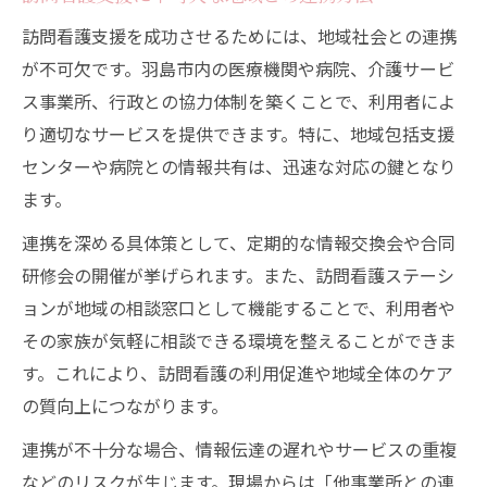
訪問看護支援を成功させるためには、地域社会との連携
が不可欠です。羽島市内の医療機関や病院、介護サービ
ス事業所、行政との協力体制を築くことで、利用者によ
り適切なサービスを提供できます。特に、地域包括支援
センターや病院との情報共有は、迅速な対応の鍵となり
ます。
連携を深める具体策として、定期的な情報交換会や合同
研修会の開催が挙げられます。また、訪問看護ステーシ
ョンが地域の相談窓口として機能することで、利用者や
その家族が気軽に相談できる環境を整えることができま
す。これにより、訪問看護の利用促進や地域全体のケア
の質向上につながります。
連携が不十分な場合、情報伝達の遅れやサービスの重複
などのリスクが生じます。現場からは「他事業所との連