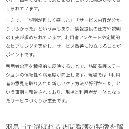
せられています。
一方で、「説明が難しく感じた」「サービス内容が分か
りづらかった」という声もあり、情報提供の仕方や説明
の工夫が求められています。利用者アンケートや定期的
なヒアリングを実施し、サービス改善に役立てることが
ポイントです。
利用者の声を積極的に反映することで、訪問看護ステー
ションの信頼性や満足度が向上します。現場では「利用
者の意見を取り入れた新しいケア方法が好評だった」と
いう事例も報告されており、現場と利用者が一体となっ
たサービスづくりが重要です。
羽島市で選ばれる訪問看護の特徴を解