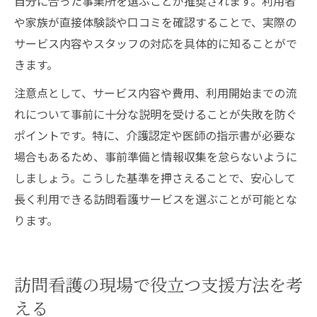
自分に合った事業所を選ぶことが推奨されます。利用者
や家族が直接体験談や口コミを確認することで、実際の
サービス内容やスタッフの対応を具体的に知ることがで
きます。
注意点として、サービス内容や費用、利用開始までの流
れについて事前に十分な説明を受けることが失敗を防ぐ
ポイントです。特に、介護認定や医師の指示書が必要な
場合もあるため、事前準備と情報収集を怠らないように
しましょう。こうした基準を押さえることで、安心して
長く利用できる訪問看護サービスを選ぶことが可能とな
ります。
訪問看護の現場で役立つ支援方法を考
える