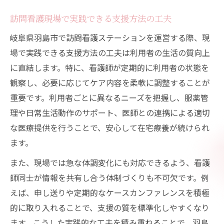
訪問看護現場で実践できる支援方法の工夫
岐阜県羽島市で訪問看護ステーションを運営する際、現
場で実践できる支援方法の工夫は利用者の生活の質向上
に直結します。特に、看護師が定期的に利用者の状態を
観察し、必要に応じてケア内容を柔軟に調整することが
重要です。利用者ごとに異なるニーズを把握し、服薬管
理や日常生活動作のサポート、医師との連携による適切
な医療提供を行うことで、安心して在宅療養が続けられ
ます。
また、現場では急な体調変化にも対応できるよう、看護
師同士が情報を共有し合う体制づくりも不可欠です。例
えば、申し送りや定期的なケースカンファレンスを積極
的に取り入れることで、支援の質を標準化しやすくなり
ます。こうした実践的な工夫を積み重ねることで、羽島