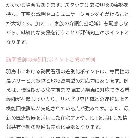
がかかる場合もあります。スタッフは常に傾聴の姿勢を
持ち、丁寧な説明やコミュニケーションを心がけること
が大切です。加えて、家族の介護負担軽減にも配慮しな
がら、継続的な支援を行うことが評価向上のポイントと
なります。
訪問看護の差別化ポイントと成功事例
羽島市における訪問看護の差別化ポイントは、専門性の
高いサービス提供と地域密着型の対応力にあります。例
えば、慢性期から終末期まで幅広い疾患に対応できる看
護師が在籍していたり、リハビリ専門職との連携による
機能回復訓練が実施されている点が強みです。また、最
新の医療機器を活用した在宅ケアや、ICTを活用した情
報共有体制の整備も差別化要素となります。