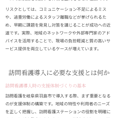
リスクとしては、コミュニケーション不足によるミス
や、過重労働によるスタッフ離職などが挙げられるた
め、早期に課題を発見し対策を講じることが成功への近
道です。実際、地域のネットワークや外部専門家のアド
バイスを活用することで、現場の負担軽減と質の高いサ
ービス提供を両立しているケースが増えています。
訪問看護導入に必要な支援とは何か
訪問看護導入時の支援体制づくりの基本
訪問看護を岐阜県羽島市で導入する際、まず重要となる
のが支援体制の構築です。地域の特性や利用者のニーズ
を正しく把握し、訪問看護ステーションの役割を明確に