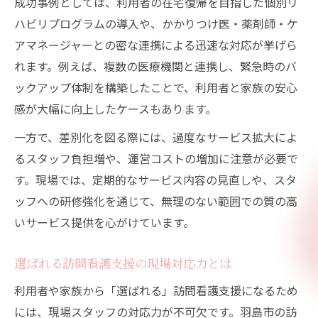
成功事例としては、利用者の在宅復帰を目指した個別リ
ハビリプログラムの導入や、かかりつけ医・薬剤師・ケ
アマネージャーとの密な連携による迅速な対応が挙げら
れます。例えば、複数の医療機関と連携し、緊急時のバ
ックアップ体制を構築したことで、利用者と家族の安心
感が大幅に向上したケースもあります。
一方で、差別化を図る際には、過度なサービス拡大によ
るスタッフ負担増や、運営コストの増加に注意が必要で
す。現場では、定期的なサービス内容の見直しや、スタ
ッフへの研修強化を通じて、無理のない範囲での質の高
いサービス提供を心がけています。
選ばれる訪問看護支援の現場対応力とは
利用者や家族から「選ばれる」訪問看護支援になるため
には、現場スタッフの対応力が不可欠です。羽島市の訪