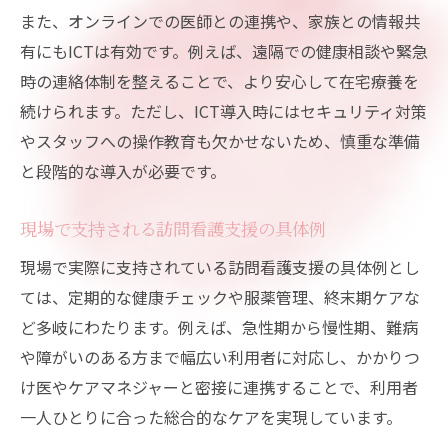
また、オンラインでの医師との連携や、家族との情報共
有にもICTは有効です。例えば、遠隔での健康相談や緊急
時の連絡体制を整えることで、より安心して在宅療養を
続けられます。ただし、ICT導入時にはセキュリティ対策
やスタッフへの操作教育も欠かせないため、慎重な準備
と段階的な導入が必要です。
現場で支持される訪問看護支援の具体例
現場で実際に支持されている訪問看護支援の具体例とし
ては、定期的な健康チェックや服薬管理、終末期ケアな
ど多岐にわたります。例えば、急性期から慢性期、難病
や障がいのある方まで幅広い利用者に対応し、かかりつ
け医やケアマネジャーと密接に連携することで、利用者
一人ひとりに合った総合的なケアを実現しています。