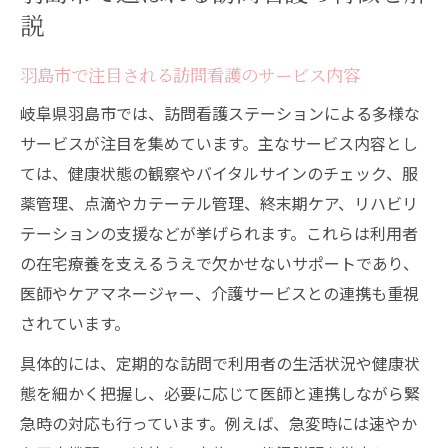
説
羽島市で注目される訪問看護のサービス内容
岐阜県羽島市では、訪問看護ステーションによる多様な
サービスが注目を集めています。主なサービス内容とし
ては、健康状態の観察やバイタルサインのチェック、服
薬管理、点滴やカテーテル管理、終末期ケア、リハビリ
テーションの支援などが挙げられます。これらは利用者
の在宅療養を支えるうえで欠かせないサポートであり、
医師やケアマネージャー、介護サービスとの連携も重視
されています。
具体的には、定期的な訪問で利用者の生活状況や健康状
態を細かく把握し、必要に応じて医師と連携しながら緊
急時の対応も行っています。例えば、急変時には速やか