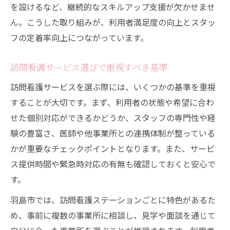
を設けるなど、継続的なスキルアップ支援が欠かせませ
ん。こうした取り組みが、利用者満足度の向上とスタッ
フの定着率向上につながっています。
訪問看護サービス選びで重視すべき基準
訪問看護サービスを選ぶ際には、いくつかの基準を重視
することが大切です。まず、利用者の状態や希望に合わ
せた個別対応ができるかどうか、スタッフの専門性や経
験の豊富さ、医師や他事業所との連携体制が整っている
かが重要なチェックポイントとなります。また、サービ
ス提供時間や緊急時対応の有無も確認しておくと安心で
す。
羽島市では、訪問看護ステーションごとに特色があるた
め、事前に複数の事業所に相談し、見学や面談を通じて