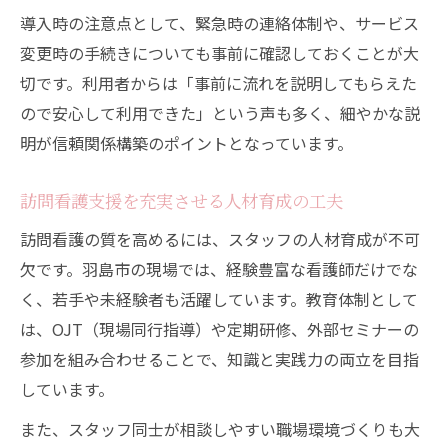
導入時の注意点として、緊急時の連絡体制や、サービス
変更時の手続きについても事前に確認しておくことが大
切です。利用者からは「事前に流れを説明してもらえた
ので安心して利用できた」という声も多く、細やかな説
明が信頼関係構築のポイントとなっています。
訪問看護支援を充実させる人材育成の工夫
訪問看護の質を高めるには、スタッフの人材育成が不可
欠です。羽島市の現場では、経験豊富な看護師だけでな
く、若手や未経験者も活躍しています。教育体制として
は、OJT（現場同行指導）や定期研修、外部セミナーの
参加を組み合わせることで、知識と実践力の両立を目指
しています。
また、スタッフ同士が相談しやすい職場環境づくりも大