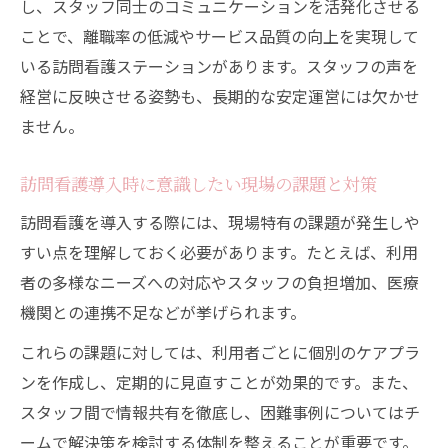
し、スタッフ同士のコミュニケーションを活発化させる
ことで、離職率の低減やサービス品質の向上を実現して
いる訪問看護ステーションがあります。スタッフの声を
経営に反映させる姿勢も、長期的な安定運営には欠かせ
ません。
訪問看護導入時に意識したい現場の課題と対策
訪問看護を導入する際には、現場特有の課題が発生しや
すい点を理解しておく必要があります。たとえば、利用
者の多様なニーズへの対応やスタッフの負担増加、医療
機関との連携不足などが挙げられます。
これらの課題に対しては、利用者ごとに個別のケアプラ
ンを作成し、定期的に見直すことが効果的です。また、
スタッフ間で情報共有を徹底し、困難事例についてはチ
ームで解決策を検討する体制を整えることが重要です。