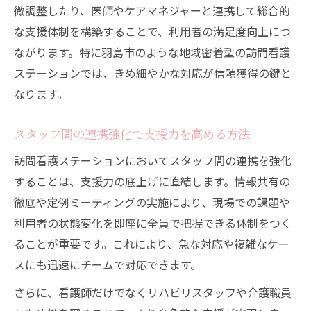
微調整したり、医師やケアマネジャーと連携して総合的
な支援体制を構築することで、利用者の満足度向上につ
ながります。特に羽島市のような地域密着型の訪問看護
ステーションでは、きめ細やかな対応が信頼獲得の鍵と
なります。
スタッフ間の連携強化で支援力を高める方法
訪問看護ステーションにおいてスタッフ間の連携を強化
することは、支援力の底上げに直結します。情報共有の
徹底や定例ミーティングの実施により、現場での課題や
利用者の状態変化を即座に全員で把握できる体制をつく
ることが重要です。これにより、急な対応や複雑なケー
スにも迅速にチームで対応できます。
さらに、看護師だけでなくリハビリスタッフや介護職員