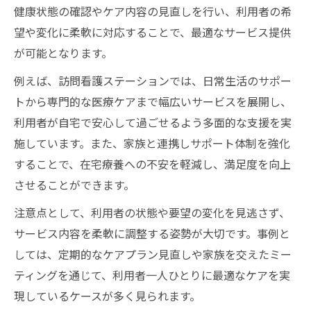
健康状態の確認やケア内容の見直しを行い、利用者の希
育
望や変化に柔軟に対応することで、最適なサービス提供
訪問看護支援の質を高める継続的な学び
が可能となります。
例えば、訪問看護ステーションでは、日常生活のサポー
トから専門的な医療ケアまで幅広いサービスを展開し、
利用者が自宅で安心して過ごせるよう多面的な支援を実
施しています。また、家族と連携しサポート体制を強化
することで、在宅療養への不安を軽減し、満足度を向上
させることができます。
注意点として、利用者の状態や要望の変化を見逃さず、
サービス内容を柔軟に調整する姿勢が大切です。事例と
しては、定期的なケアプラン見直しや家族を交えたミー
ティングを通じて、利用者一人ひとりに最適なケアを実
現しているケースが多く見られます。