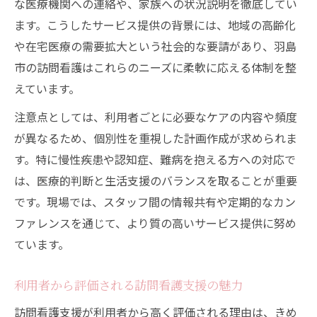
な医療機関への連絡や、家族への状況説明を徹底してい
ます。こうしたサービス提供の背景には、地域の高齢化
や在宅医療の需要拡大という社会的な要請があり、羽島
市の訪問看護はこれらのニーズに柔軟に応える体制を整
えています。
注意点としては、利用者ごとに必要なケアの内容や頻度
が異なるため、個別性を重視した計画作成が求められま
す。特に慢性疾患や認知症、難病を抱える方への対応で
は、医療的判断と生活支援のバランスを取ることが重要
です。現場では、スタッフ間の情報共有や定期的なカン
ファレンスを通じて、より質の高いサービス提供に努め
ています。
利用者から評価される訪問看護支援の魅力
訪問看護支援が利用者から高く評価される理由は、きめ