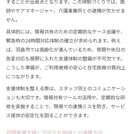
することが出発点となります。この体制づくりでは、医
師やケアマネージャー、介護事業所との連携が欠かせま
せん。
具体的には、情報共有のための定期的なケース会議や、
緊急時の24時間対応体制の確立が求められます。例え
ば、羽島市では高齢化が進んでいるため、夜間や休日の
急変対応も視野に入れた支援体制の整備が不可欠です。
こうした準備が、ご利用者様の安心と在宅医療の質向上
につながります。
支援体制を整える際は、スタッフ同士のコミュニケーシ
ョンも大切です。情報共有ツールの活用や、定期的な研
修を実施することで、現場での連携ミスを防ぎ、サービ
ス提供の安定化を図ることができます。
訪問看護支援に不可欠な地域との連携方法