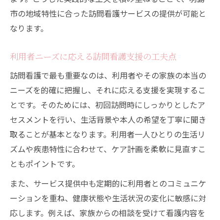
市の地域特性に合った訪問看護サービスの提供が可能と
なります。
利用者ニーズに応える訪問看護支援の工夫点
訪問看護で最も重要なのは、利用者やその家族の本当の
ニーズを的確に把握し、それに応える支援を実現するこ
とです。そのためには、初回訪問時にしっかりとしたア
セスメントを行い、生活背景や本人の希望を丁寧に聞き
取ることが基本となります。利用者一人ひとりの生活リ
ズムや疾患特性に合わせて、ケア計画を柔軟に見直すこ
ともポイントです。
また、サービス提供中も定期的に利用者とのコミュニケ
ーションを重ね、健康状態や生活状況の変化に敏感に対
応します。例えば、家族からの相談を受けて看護内容を