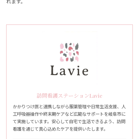
れます。
訪問看護ステーションLavie
かかりつけ医と連携しながら服薬管理や日常生活支援、人
工呼吸器操作や終末期ケアなど広範なサポートを岐阜市に
て実施しています。安心して自宅で生活できるよう、訪問
看護を通じて真心込めたケアを提供いたします。