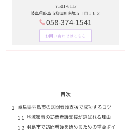
〒501-6113
岐阜県岐阜市柳津町南塚５丁目１６２
058-374-1541
お問い合わせはこちら
目次
岐阜県羽島市の訪問看護支援で成功するコツ
地域密着の訪問看護支援が選ばれる理由
羽島市で訪問看護を始めるための重要ポイ