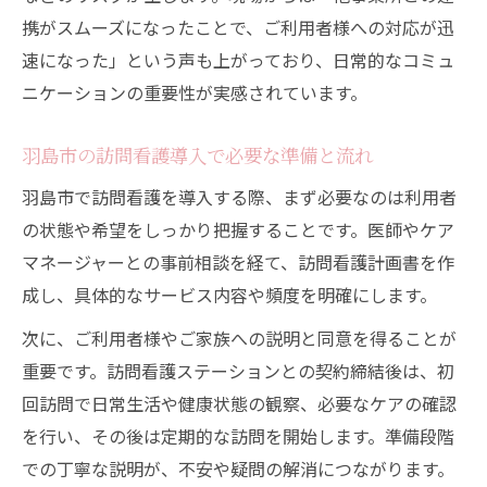
携がスムーズになったことで、ご利用者様への対応が迅
速になった」という声も上がっており、日常的なコミュ
ニケーションの重要性が実感されています。
羽島市の訪問看護導入で必要な準備と流れ
羽島市で訪問看護を導入する際、まず必要なのは利用者
の状態や希望をしっかり把握することです。医師やケア
マネージャーとの事前相談を経て、訪問看護計画書を作
成し、具体的なサービス内容や頻度を明確にします。
次に、ご利用者様やご家族への説明と同意を得ることが
重要です。訪問看護ステーションとの契約締結後は、初
回訪問で日常生活や健康状態の観察、必要なケアの確認
を行い、その後は定期的な訪問を開始します。準備段階
での丁寧な説明が、不安や疑問の解消につながります。