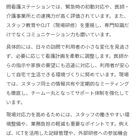
問看護ステーションでは、緊急時の初動対応や、医師・
介護事業所との連携力が高く評価されています。また、
スタッフ教育やOJT（現場研修）を重視し、専門知識だ
けでなくコミュニケーション力も磨いています。
具体的には、日々の訪問で利用者の小さな変化を見逃さ
ず、必要に応じて看護計画を柔軟に調整します。医師か
らの指示や家族の要望にも迅速に対応し、利用者が安心
して自宅で生活できる環境づくりに努めています。現場
では、スタッフ同士の情報共有や定期的なミーティング
も徹底し、チーム一丸となってサポート体制を強化して
います。
現場対応力を高めるためには、スタッフの働きやすい環
境整備や、業務負担の軽減も重要なポイントです。例え
ば、ICTを活用した記録管理や、外部研修への参加機会