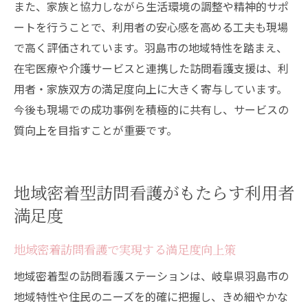
また、家族と協力しながら生活環境の調整や精神的サポ
ートを行うことで、利用者の安心感を高める工夫も現場
で高く評価されています。羽島市の地域特性を踏まえ、
在宅医療や介護サービスと連携した訪問看護支援は、利
用者・家族双方の満足度向上に大きく寄与しています。
今後も現場での成功事例を積極的に共有し、サービスの
質向上を目指すことが重要です。
地域密着型訪問看護がもたらす利用者
満足度
地域密着訪問看護で実現する満足度向上策
地域密着型の訪問看護ステーションは、岐阜県羽島市の
地域特性や住民のニーズを的確に把握し、きめ細やかな