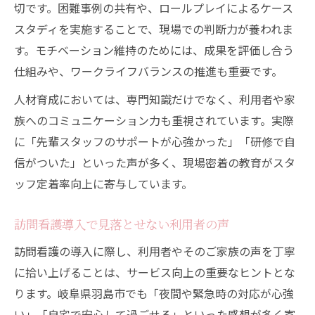
切です。困難事例の共有や、ロールプレイによるケース
スタディを実施することで、現場での判断力が養われま
す。モチベーション維持のためには、成果を評価し合う
仕組みや、ワークライフバランスの推進も重要です。
人材育成においては、専門知識だけでなく、利用者や家
族へのコミュニケーション力も重視されています。実際
に「先輩スタッフのサポートが心強かった」「研修で自
信がついた」といった声が多く、現場密着の教育がスタ
ッフ定着率向上に寄与しています。
訪問看護導入で見落とせない利用者の声
訪問看護の導入に際し、利用者やそのご家族の声を丁寧
に拾い上げることは、サービス向上の重要なヒントとな
ります。岐阜県羽島市でも「夜間や緊急時の対応が心強
い」「自宅で安心して過ごせる」といった感想が多く寄