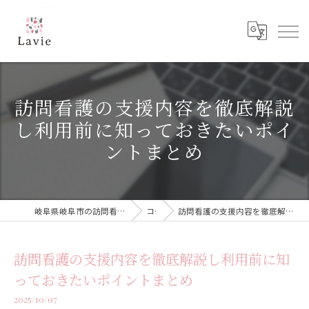
訪問看護の支援内容を徹底解説
し利用前に知っておきたいポイ
ントまとめ
岐阜県岐阜市の訪問看護なら訪問看護ステーション Lavie
コラム
訪問看護の支援内容を徹底解説し利用前に知っておきたいポイントまとめ
訪問看護の支援内容を徹底解説し利用前に知
っておきたいポイントまとめ
2025/10/07