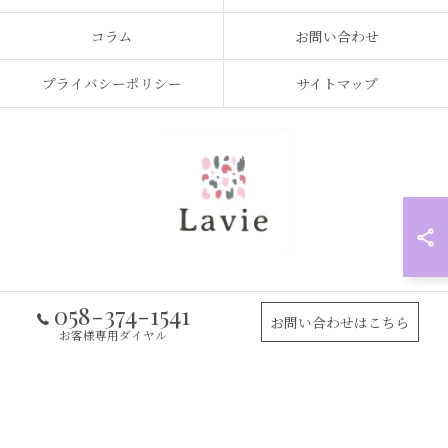
コラム
お問い合わせ
プライバシーポリシー
サイトマップ
058-374-1541
© 2026 岐阜県岐阜市の訪問看護なら訪問看護ステーション Lavie ALL RIGHTS
お問い合わせはこちら
RESERVED.
お客様専用ダイヤル