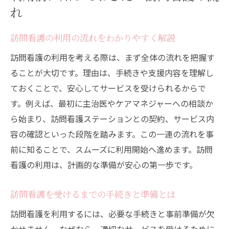
れ
訪問看護の利用の流れをわかりやすく解説
訪問看護の利用を考える際は、まず全体の流れを把握す
ることが大切です。理由は、手続きや支援内容を理解し
ておくことで、安心してサービスを受けられるからで
す。例えば、最初に主治医やケアマネジャーへの相談か
ら始まり、訪問看護ステーションとの契約、サービス内
容の確認といった段階を踏みます。この一連の流れを事
前に知ることで、スムーズに利用開始へ進めます。訪問
看護の利用は、計画的な準備が安心の第一歩です。
訪問看護を受けるまでの手続きと準備とは
訪問看護を利用するには、必要な手続きと事前準備が欠