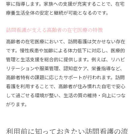
寧に指導します。家族への支援が充実することで、在宅
療養生活全体の安定と継続が可能となるのです。
訪問看護が支える高齢者の在宅医療の特徴
高齢者の在宅医療において、訪問看護は欠かせない存在
です。慢性疾患や加齢による体力低下に対応し、医療的
管理と生活支援を総合的に提供します。例えば、リハビ
リテーションや服薬管理、認知症ケア、栄養指導など、
高齢者特有の課題に応じたサポートが行われます。訪問
看護を利用することで、高齢者が住み慣れた自宅で安心
して過ごせる環境が整い、生活の質の維持・向上につな
がります。
利用前に知っておきたい訪問看護の流