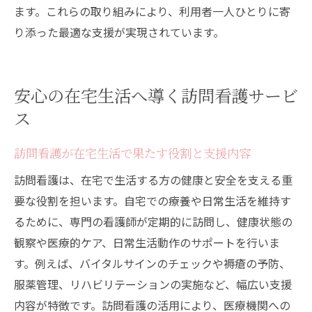
ます。これらの取り組みにより、利用者一人ひとりに寄
り添った最適な支援が実現されています。
安心の在宅生活へ導く訪問看護サービ
ス
訪問看護が在宅生活で果たす役割と支援内容
訪問看護は、在宅で生活する方の健康と安全を支える重
要な役割を担います。自宅での療養や日常生活を維持す
るために、専門の看護師が定期的に訪問し、健康状態の
観察や医療的ケア、日常生活動作のサポートを行いま
す。例えば、バイタルサインのチェックや褥瘡の予防、
服薬管理、リハビリテーションの実施など、幅広い支援
内容が特徴です。訪問看護の活用により、医療機関への