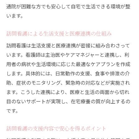
通院が困難な方でも安心して自宅で生活できる環境が整
います。
訪問看護による生活支援と医療連携の仕組み
訪問看護は生活支援と医療連携が密接に組み合わさって
います。看護師は主治医やケアマネジャーと連携し、利
用者の病状や生活環境に応じた最適なケアプランを作成
します。具体的には、日常動作の支援、食事や排泄の介
助、症状のモニタリング、緊急時の対応などが実施され
ます。こうした連携により、医療と生活の両面から切れ
目のないサポートが実現し、在宅療養の質が向上するの
です。
訪問看護の支援内容で安心を得るポイント