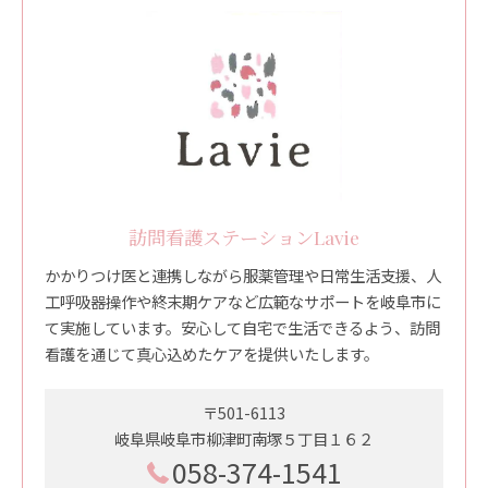
訪問看護ステーションLavie
かかりつけ医と連携しながら服薬管理や日常生活支援、人
工呼吸器操作や終末期ケアなど広範なサポートを岐阜市に
て実施しています。安心して自宅で生活できるよう、訪問
看護を通じて真心込めたケアを提供いたします。
〒501-6113
岐阜県岐阜市柳津町南塚５丁目１６２
058-374-1541