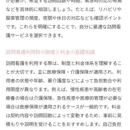
が必要か、希望する訪問回数や時間、緊急時対応の有無
などを具体的に相談しましょう。たとえば、リハビリや
服薬管理の頻度、夜間や休日の対応なども確認ポイント
です。これらを明確にすることで、自分に最適な訪問看
護サービスを選択できます。
訪問看護利用時の制度と料金の基礎知識
訪問看護を利用する際は、制度と料金体系を理解するこ
とが大切です。主に医療保険・介護保険が適用され、利
用者の状態や年齢、要介護度などによって負担割合や利
用限度が異なります。例えば、慢性疾患や高齢者の在宅
療養の場合は介護保険、急性疾患や医療的管理が必要な
場合は医療保険が適用されるケースが一般的です。料金
は契約内容や訪問回数によって変動するため、事前に見
積もりや説明を受けることをおすすめします。自己負担