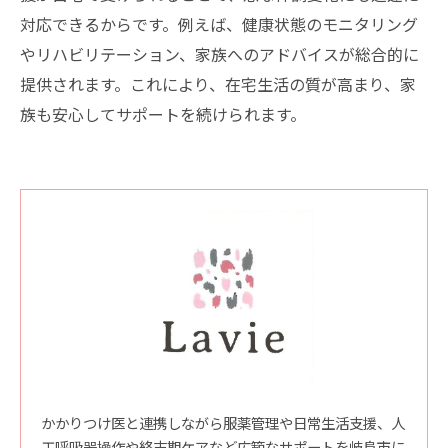
対応できるからです。例えば、健康状態のモニタリング
やリハビリテーション、家族へのアドバイスが総合的に
提供されます。これにより、在宅生活の質が高まり、家
族も安心してサポートを続けられます。
かかりつけ医と連携しながら服薬管理や日常生活支援、人
工呼吸器操作や終末期ケアなど広範なサポートを岐阜市に