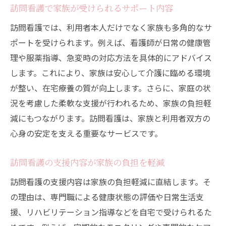
訪問看護で家族が受けられるサポート内容
訪問看護では、利用者本人だけでなく家族も多角的なサ
ポートを受けられます。例えば、看護師が日常の健康管
理や服薬指導、急変時の対応方法を具体的にアドバイス
します。これにより、家族は安心して介護に臨める環境
が整い、在宅療養の質が向上します。さらに、家庭の状
況を考慮した柔軟な支援が行われるため、家族の負担軽
減にもつながります。訪問看護は、家族と利用者双方の
心身の安定を支える重要なサービスです。
訪問看護の支援内容が家族の負担を軽減
訪問看護の支援内容は家族の負担軽減に直結します。そ
の理由は、専門職による健康状態の評価や日常生活支
援、リハビリテーション指導などを自宅で受けられるた