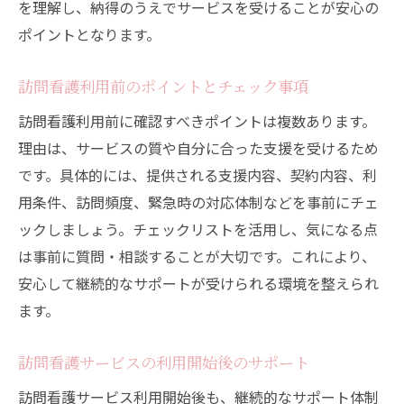
を理解し、納得のうえでサービスを受けることが安心の
ポイントとなります。
訪問看護利用前のポイントとチェック事項
訪問看護利用前に確認すべきポイントは複数あります。
理由は、サービスの質や自分に合った支援を受けるため
です。具体的には、提供される支援内容、契約内容、利
用条件、訪問頻度、緊急時の対応体制などを事前にチェ
ックしましょう。チェックリストを活用し、気になる点
は事前に質問・相談することが大切です。これにより、
安心して継続的なサポートが受けられる環境を整えられ
ます。
訪問看護サービスの利用開始後のサポート
訪問看護サービス利用開始後も、継続的なサポート体制