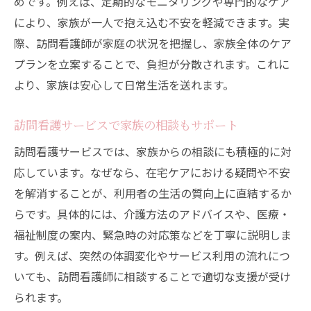
めです。例えば、定期的なモニタリングや専門的なケア
により、家族が一人で抱え込む不安を軽減できます。実
際、訪問看護師が家庭の状況を把握し、家族全体のケア
プランを立案することで、負担が分散されます。これに
より、家族は安心して日常生活を送れます。
訪問看護サービスで家族の相談もサポート
訪問看護サービスでは、家族からの相談にも積極的に対
応しています。なぜなら、在宅ケアにおける疑問や不安
を解消することが、利用者の生活の質向上に直結するか
らです。具体的には、介護方法のアドバイスや、医療・
福祉制度の案内、緊急時の対応策などを丁寧に説明しま
す。例えば、突然の体調変化やサービス利用の流れにつ
いても、訪問看護師に相談することで適切な支援が受け
られます。