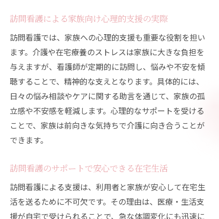
訪問看護による家族向け心理的支援の実際
訪問看護では、家族への心理的支援も重要な役割を担い
ます。介護や在宅療養のストレスは家族に大きな負担を
与えますが、看護師が定期的に訪問し、悩みや不安を傾
聴することで、精神的な支えとなります。具体的には、
日々の悩み相談やケアに関する助言を通じて、家族の孤
立感や不安感を軽減します。心理的なサポートを受ける
ことで、家族は前向きな気持ちで介護に向き合うことが
できます。
訪問看護のサポートで安心できる在宅生活
訪問看護による支援は、利用者と家族が安心して在宅生
活を送るために不可欠です。その理由は、医療・生活支
援が自宅で受けられることで、急な体調変化にも迅速に