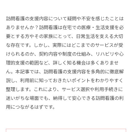
訪問看護の支援内容について疑問や不安を感じたことは
ありませんか？訪問看護は在宅での医療・生活支援を必
要とする方やその家族にとって、日常生活を支える大切
な存在です。しかし、実際にはどこまでのサービスが受
けられるのか、契約内容や制度の仕組み、リハビリや心
理的支援の範囲など、詳しく知る機会は多くありませ
ん。本記事では、訪問看護の支援内容を多角的に徹底解
説し、利用前に知っておきたいポイントをわかりやすく
整理します。これにより、サービス選択や利用手続きに
迷いがちな場面でも、納得して安心できる訪問看護の利
用につながるはずです。