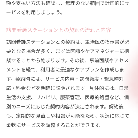
額や支払い方法も確認し、無理のない範囲で計画的にサ
ービスを利用しましょう。
訪問看護ステーションとの契約の流れと内容
訪問看護ステーションとの契約は、主治医の指示書が必
要となる場合が多く、まずは医師やケアマネジャーに相
談することから始まります。その後、事前面談やアセス
メントを経て、利用者に最適なケアプランを作成しま
す。契約時には、サービス内容・訪問頻度・緊急時対
応・料金などを明確に説明されます。具体的には、日常
生活の支援、リハビリ、服薬管理、医療的処置など、個
別のニーズに応じた契約内容が決定されます。契約後
も、定期的な見直しや相談が可能なため、状況に応じて
柔軟にサービスを調整することができます。