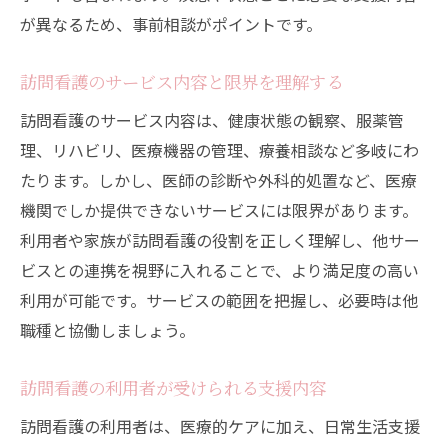
が異なるため、事前相談がポイントです。
訪問看護のサービス内容と限界を理解する
訪問看護のサービス内容は、健康状態の観察、服薬管
理、リハビリ、医療機器の管理、療養相談など多岐にわ
たります。しかし、医師の診断や外科的処置など、医療
機関でしか提供できないサービスには限界があります。
利用者や家族が訪問看護の役割を正しく理解し、他サー
ビスとの連携を視野に入れることで、より満足度の高い
利用が可能です。サービスの範囲を把握し、必要時は他
職種と協働しましょう。
訪問看護の利用者が受けられる支援内容
訪問看護の利用者は、医療的ケアに加え、日常生活支援