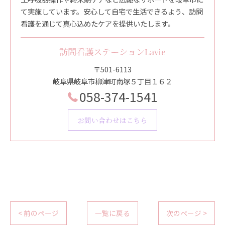
て実施しています。安心して自宅で生活できるよう、訪問
看護を通じて真心込めたケアを提供いたします。
訪問看護ステーションLavie
〒501-6113
岐阜県岐阜市柳津町南塚５丁目１６２
058-374-1541
お問い合わせはこちら
< 前のページ
一覧に戻る
次のページ >