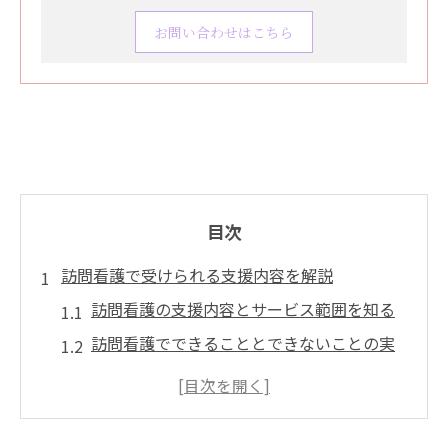
お問い合わせはこちら
目次
訪問看護で受けられる支援内容を解説
訪問看護の支援内容とサービス範囲を知る
訪問看護でできることとできないことの実
際
訪問看護サービスの対象者と利用条件
訪問看護を受けるには何が必要か解説