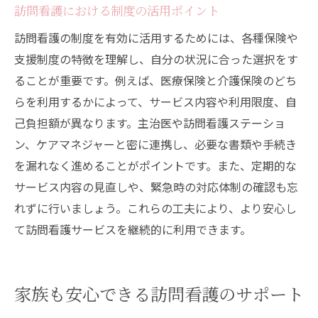
訪問看護における制度の活用ポイント
訪問看護の制度を有効に活用するためには、各種保険や
支援制度の特徴を理解し、自分の状況に合った選択をす
ることが重要です。例えば、医療保険と介護保険のどち
らを利用するかによって、サービス内容や利用限度、自
己負担額が異なります。主治医や訪問看護ステーショ
ン、ケアマネジャーと密に連携し、必要な書類や手続き
を漏れなく進めることがポイントです。また、定期的な
サービス内容の見直しや、緊急時の対応体制の確認も忘
れずに行いましょう。これらの工夫により、より安心し
て訪問看護サービスを継続的に利用できます。
家族も安心できる訪問看護のサポート