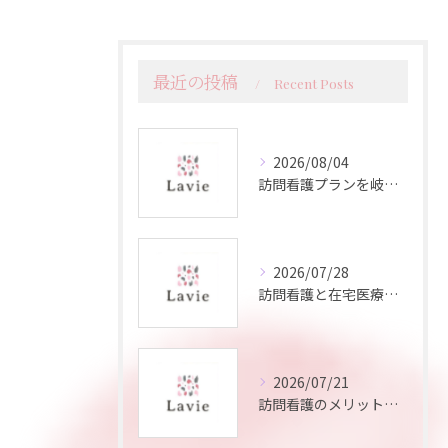
最近の投稿
Recent Posts
2026/08/04
訪問看護プランを岐阜県下呂市で選ぶポイントと安心して自宅療養を続けるための流れ
2026/07/28
訪問看護と在宅医療の違いと正しいサービス選択ガイド
2026/07/21
訪問看護のメリットを詳しく知る岐阜県瑞浪市で安心できるサポート体制を紹介