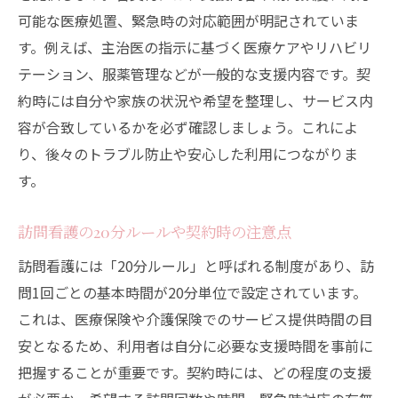
可能な医療処置、緊急時の対応範囲が明記されていま
す。例えば、主治医の指示に基づく医療ケアやリハビリ
テーション、服薬管理などが一般的な支援内容です。契
約時には自分や家族の状況や希望を整理し、サービス内
容が合致しているかを必ず確認しましょう。これによ
り、後々のトラブル防止や安心した利用につながりま
す。
訪問看護の20分ルールや契約時の注意点
訪問看護には「20分ルール」と呼ばれる制度があり、訪
問1回ごとの基本時間が20分単位で設定されています。
これは、医療保険や介護保険でのサービス提供時間の目
安となるため、利用者は自分に必要な支援時間を事前に
把握することが重要です。契約時には、どの程度の支援