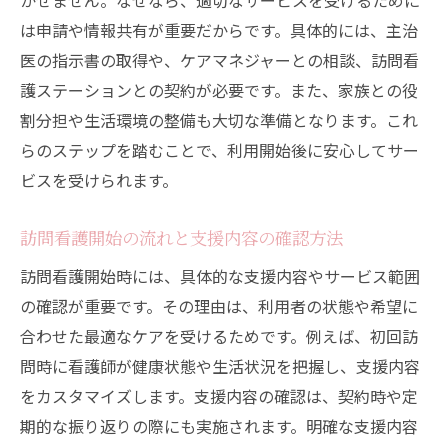
かせません。なぜなら、適切なサービスを受けるために
は申請や情報共有が重要だからです。具体的には、主治
医の指示書の取得や、ケアマネジャーとの相談、訪問看
護ステーションとの契約が必要です。また、家族との役
割分担や生活環境の整備も大切な準備となります。これ
らのステップを踏むことで、利用開始後に安心してサー
ビスを受けられます。
訪問看護開始の流れと支援内容の確認方法
訪問看護開始時には、具体的な支援内容やサービス範囲
の確認が重要です。その理由は、利用者の状態や希望に
合わせた最適なケアを受けるためです。例えば、初回訪
問時に看護師が健康状態や生活状況を把握し、支援内容
をカスタマイズします。支援内容の確認は、契約時や定
期的な振り返りの際にも実施されます。明確な支援内容