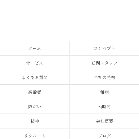
ホーム
コンセプト
サービス
訪問スタッフ
よくある質問
当社の特徴
高齢者
難病
障がい
24時間
精神
会社概要
リクルート
ブログ