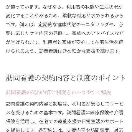
が整っています。なぜなら、利用者の状態や生活状況が
変化することがあるため、柔軟な対応が求められるから
です。例えば、定期的な健康状態のモニタリングや、必
要に応じたケア内容の見直し、家族へのアドバイスなど
が挙げられます。利用者と家族が安心して在宅生活を続
けられるよう、訪問看護はきめ細かな支援を続けます。
訪問看護の契約内容と制度のポイント
訪問看護の契約内容と制度をわかりやすく解説
訪問看護の契約内容と制度は、利用者が安心してサービ
スを受けるための基本です。訪問看護は医療保険や介護
保険を活用し、在宅での療養支援や日常生活のサポート
を提供します。各契約には、支援内容や訪問頻度、対応