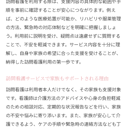
訪問看護を利用する際は、支援内容の具体的な範囲や手
順を事前に確認することが安心につながります。例え
ば、どのような医療処置が可能か、リハビリや服薬管理
の方法、緊急時の対応体制などを明確に把握しましょ
う。利用前に説明を受け、疑問点は遠慮せずに質問する
ことで、不安を軽減できます。サービス内容を十分に理
解し、自身や家族の希望に合った支援を受けることが、
納得した訪問看護利用の第一歩です。
訪問看護サービスで家族もサポートされる理由
訪問看護は利用者本人だけでなく、その家族も支援対象
です。看護師は介護方法のアドバイスや心身の負担軽減
のための相談対応、定期的な状況報告などを行い、家族
の不安や悩みに寄り添います。また、家族が安心して介
護できるよう、ケアの手順や緊急時の連絡方法なども丁