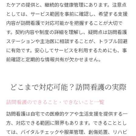
たケアの提供と、継続的な健康管理にあります。注意点
としては、サービス範囲を事前に確認し、希望する支援
内容が訪問看護で対応可能かを把握することが大切で
す。契約内容や制度の詳細を理解し、疑問点は訪問看護
ステーションや主治医に相談することが、トラブル回避
に有効です。安心してサービスを利用するためにも、事
前確認と定期的な情報共有が欠かせません。
どこまで対応可能？訪問看護の実際
訪問看護のできること・できないこと一覧
訪問看護は自宅での医療的ケアや生活支援を提供する一
方、対応できる範囲に限界もあります。できることとし
ては、バイタルチェックや服薬管理、創傷処置、リハビ