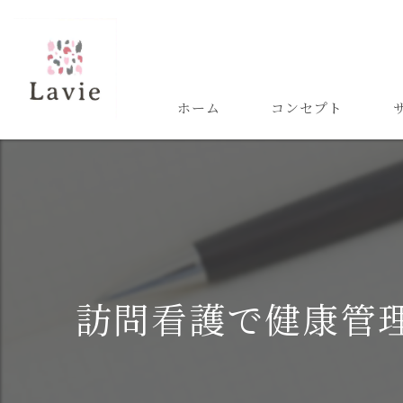
ホーム
コンセプト
訪問看護で健康管