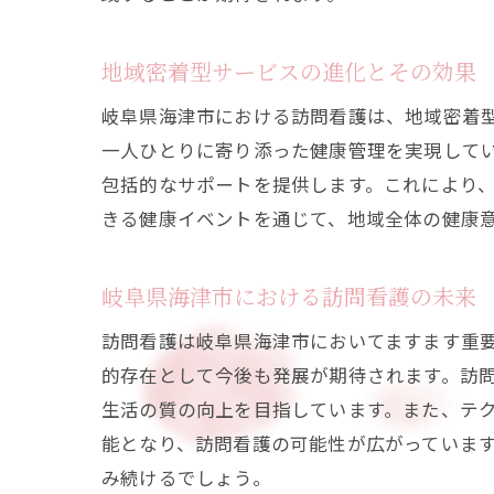
地域密着型サービスの進化とその効果
岐阜県海津市における訪問看護は、地域密着
一人ひとりに寄り添った健康管理を実現して
包括的なサポートを提供します。これにより
きる健康イベントを通じて、地域全体の健康
岐阜県海津市における訪問看護の未来
訪問看護は岐阜県海津市においてますます重
的存在として今後も発展が期待されます。訪
生活の質の向上を目指しています。また、テ
能となり、訪問看護の可能性が広がっていま
み続けるでしょう。