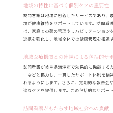
地域の特性に基づく個別ケアの重要性
訪問看護は地域に密着したサービスであり、
境が健康維持をサポートしています。訪問看
ば、家庭での薬の管理やリハビリテーション
連携を強化し、地域全体での健康管理を推進
地域医療機関との連携による包括的サ
訪問看護が岐阜県海津市で効果的に機能する
ーなどと協力し、一貫したサポート体制を構
れるようにします。さらに、定期的な報告会
適なケアを提供します。この包括的なサポー
訪問看護がもたらす地域社会への貢献