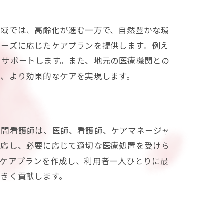
地域では、高齢化が進む一方で、自然豊かな環
ニーズに応じたケアプランを提供します。例え
にサポートします。また、地元の医療機関との
め、より効果的なケアを実現します。
ス
訪問看護師は、医師、看護師、ケアマネージャ
対応し、必要に応じて適切な医療処置を受けら
たケアプランを作成し、利用者一人ひとりに最
大きく貢献します。