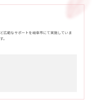
ど広範なサポートを岐阜市にて実施していま
す。