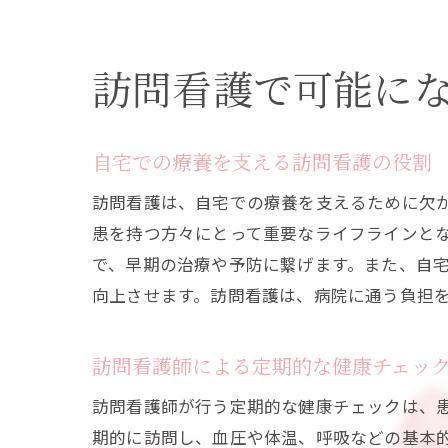
訪問看護で可能に
自宅での療養を支える訪問看護の役割
訪問看護は、自宅での療養を支えるために欠
患を持つ方々にとって重要なライフラインと
で、早期の治療や予防に繋げます。また、自
向上させます。訪問看護は、病院に通う負担
訪問看護師による定期的な健康チェッ
訪問看護師が行う定期的な健康チェックは、
期的に訪問し、血圧や体温、呼吸などの基本