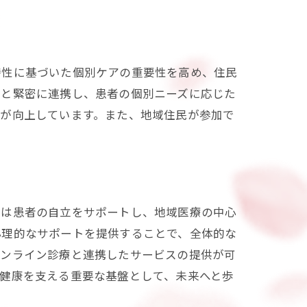
特性に基づいた個別ケアの重要性を高め、住民
ーと緊密に連携し、患者の個別ニーズに応じた
質が向上しています。また、地域住民が参加で
師
護は患者の自立をサポートし、地域医療の中心
心理的なサポートを提供することで、全体的な
オンライン診療と連携したサービスの提供が可
健康を支える重要な基盤として、未来へと歩