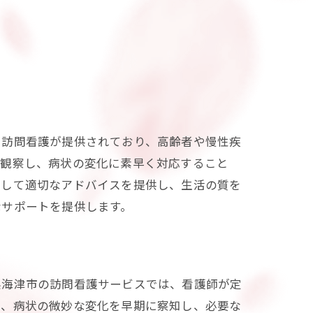
た訪問看護が提供されており、高齢者や慢性疾
に観察し、病状の変化に素早く対応すること
対して適切なアドバイスを提供し、生活の質を
なサポートを提供します。
県海津市の訪問看護サービスでは、看護師が定
り、病状の微妙な変化を早期に察知し、必要な