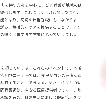
疾患を持つ方々を中心に、訪問看護が地域の健
提供します。これにより、患者だけでなく、
可能となり、病院の負担軽減にもつながりま
ながら、包括的なケアを提供することで、より
その役割はますます重要になっていくでしょ
割を担っています。これらのイベントは、地域
医療相談コーナーでは、住民が自分の健康状態
で共有することができます。また、住民との対
訪問看護師は、単なる医療提供者ではなく、地
る意識を高め、日常生活における健康管理を実