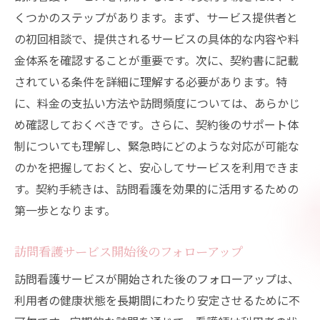
くつかのステップがあります。まず、サービス提供者と
の初回相談で、提供されるサービスの具体的な内容や料
金体系を確認することが重要です。次に、契約書に記載
されている条件を詳細に理解する必要があります。特
に、料金の支払い方法や訪問頻度については、あらかじ
め確認しておくべきです。さらに、契約後のサポート体
制についても理解し、緊急時にどのような対応が可能な
のかを把握しておくと、安心してサービスを利用できま
す。契約手続きは、訪問看護を効果的に活用するための
第一歩となります。
訪問看護サービス開始後のフォローアップ
訪問看護サービスが開始された後のフォローアップは、
利用者の健康状態を長期間にわたり安定させるために不