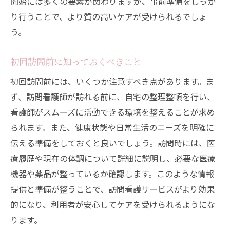
開始には多くの要素が関わりますが、事前準備をしっか
り行うことで、より質の高いケアが受けられるでしょ
う。
初回訪問前に知っておくべきこと
初回訪問前には、いくつか注意すべき点があります。ま
ず、訪問看護師が訪れる前に、自宅の整理整頓を行い、
看護師がスムーズに活動できる環境を整えることが求め
られます。また、健康状態や日常生活のニーズを明確に
伝える準備をしておくと良いでしょう。訪問時には、医
療履歴や現在の体調について詳細に説明し、必要な医療
機器や薬品が整っているか確認します。このような情報
提供と準備が整うことで、訪問看護サービスがより効果
的になり、利用者が安心してケアを受けられるようにな
ります。