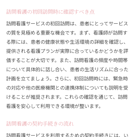
訪問看護の初回訪問時に確認すべき点
訪問看護サービスの初回訪問は、患者にとってサービス
の質を見極める重要な機会です。まず、看護師が訪問す
る際には、患者の健康状態や生活環境の詳細を確認し、
提供される看護プランが実際に合っているかどうかを評
価することが大切です。また、訪問看護の頻度や時間帯
について具体的に話し合い、患者の生活リズムに合った
計画を立てましょう。さらに、初回訪問時には、緊急時
の対応や他の医療機関との連携体制についても説明を受
けることが推奨されます。これらの確認を通じて、訪問
看護を安心して利用できる環境が整います。
訪問看護の契約手続きの流れ
訪問看護サービスを利用するための契約手続きには、い