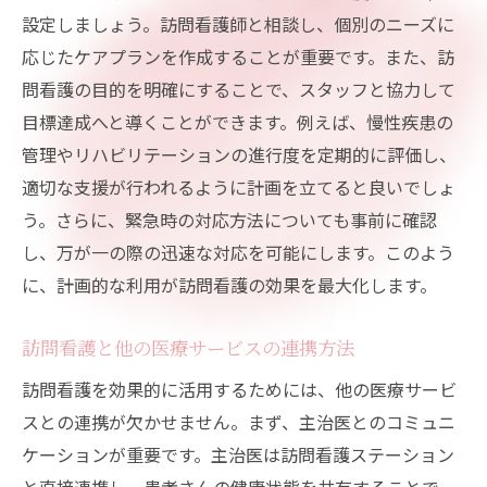
設定しましょう。訪問看護師と相談し、個別のニーズに
応じたケアプランを作成することが重要です。また、訪
問看護の目的を明確にすることで、スタッフと協力して
目標達成へと導くことができます。例えば、慢性疾患の
管理やリハビリテーションの進行度を定期的に評価し、
適切な支援が行われるように計画を立てると良いでしょ
う。さらに、緊急時の対応方法についても事前に確認
し、万が一の際の迅速な対応を可能にします。このよう
に、計画的な利用が訪問看護の効果を最大化します。
訪問看護と他の医療サービスの連携方法
訪問看護を効果的に活用するためには、他の医療サービ
スとの連携が欠かせません。まず、主治医とのコミュニ
ケーションが重要です。主治医は訪問看護ステーション