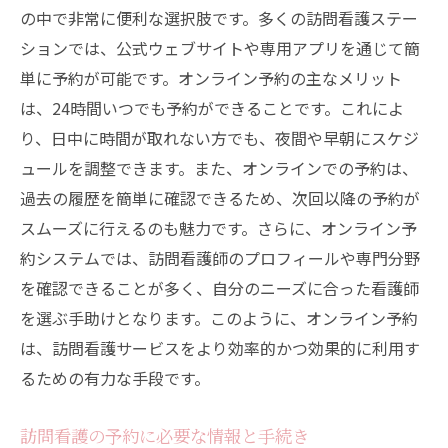
の中で非常に便利な選択肢です。多くの訪問看護ステー
ションでは、公式ウェブサイトや専用アプリを通じて簡
単に予約が可能です。オンライン予約の主なメリット
は、24時間いつでも予約ができることです。これによ
り、日中に時間が取れない方でも、夜間や早朝にスケジ
ュールを調整できます。また、オンラインでの予約は、
過去の履歴を簡単に確認できるため、次回以降の予約が
スムーズに行えるのも魅力です。さらに、オンライン予
約システムでは、訪問看護師のプロフィールや専門分野
を確認できることが多く、自分のニーズに合った看護師
を選ぶ手助けとなります。このように、オンライン予約
は、訪問看護サービスをより効率的かつ効果的に利用す
るための有力な手段です。
訪問看護の予約に必要な情報と手続き