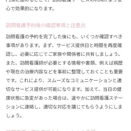
心で効果的になります。
訪問看護予約後の確認事項と注意点
訪問看護の予約を完了した後にも、いくつか確認すべき
事項があります。まず、サービス提供日と時間を再度確
認し、必要に応じてご家族や関係者に共有しましょう。
また、訪問看護師が必要とする情報や書類、例えば病歴
や現在の治療内容などを事前に整理しておくことも重要
です。これにより、スムーズなコミュニケーションと適
切なサービス提供が可能になります。加えて、当日の健
康状態に急変があった場合は、速やかに訪問看護ステー
ションに連絡し、適切な対応を講じてもらうようにしま
しょう。