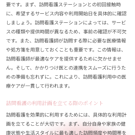
要です。まず、訪問看護ステーションとの初回接触時
に、希望するサービス内容や利用開始日を具体的に確認
しましょう。訪問看護ステーションによっては、サービ
スの種類や提供時間が異なるため、事前の確認が不可欠
です。また、訪問看護師が訪問する際に必要な医療情報
や処方箋を用意しておくことも重要です。この情報は、
訪問看護師が最適なケアを提供するために欠かせませ
ん。そして、かかりつけ医との連携をスムーズに行うた
めの準備も忘れずに。これにより、訪問看護利用中の医
療ケアが一貫して行われます。
訪問看護の利用計画を立てる際のポイント
訪問看護を効果的に利用するためには、具体的な利用計
画を立てることが大切です。まず、自分自身や家族の健
康状態や生活スタイルに最も適した訪問頻度や時間帯を