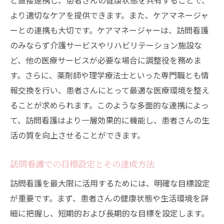
と直接連携し、患者さんの健康状態を共有することで、
より適切なケアを提供できます。また、ケアマネージャ
ーとの連携も大切です。ケアマネージャーは、訪問看護
のみならず介護サービスやリハビリテーション施設な
ど、他の医療サービスが必要な場合に調整役を務めま
す。さらに、薬剤師や理学療法士といった専門職とも情
報交換を行い、患者さんにとって最適な医療環境を整え
ることが求められます。このような多面的な連携によっ
て、訪問看護はより一層効果的に機能し、患者さんの生
活の質を向上させることができます。
訪問看護での目標設定とその達成方法
訪問看護を最大限に活用するためには、明確な目標設定
が重要です。まず、患者さんの健康状態や生活環境を詳
細に把握し、短期的および長期的な目標を設定します。