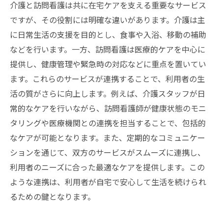
介護と訪問看護は共に在宅ケアを支える重要なサービス
ですが、その役割には明確な違いがあります。介護は主
に日常生活の支援を目的とし、食事や入浴、移動の補助
などを行います。一方、訪問看護は医療的ケアを中心に
提供し、健康管理や緊急時の対応などに重点を置いてい
ます。これらのサービスが連携することで、利用者の生
活の質がさらに向上します。例えば、介護スタッフが日
常的なケアを行いながら、訪問看護師が健康状態のモニ
タリングや医療機関との連携を担当することで、包括的
なケアが可能となります。また、定期的なコミュニケー
ションを通じて、双方のサービスがスムーズに連携し、
利用者のニーズに合った最適なケアを提供します。この
ような連携は、利用者が自宅で安心して生活を続けられ
るための鍵となります。