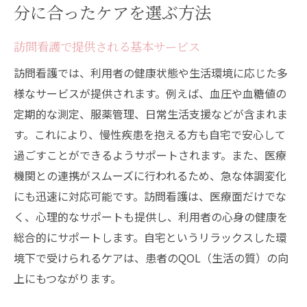
分に合ったケアを選ぶ方法
訪問看護で提供される基本サービス
訪問看護では、利用者の健康状態や生活環境に応じた多
様なサービスが提供されます。例えば、血圧や血糖値の
定期的な測定、服薬管理、日常生活支援などが含まれま
す。これにより、慢性疾患を抱える方も自宅で安心して
過ごすことができるようサポートされます。また、医療
機関との連携がスムーズに行われるため、急な体調変化
にも迅速に対応可能です。訪問看護は、医療面だけでな
く、心理的なサポートも提供し、利用者の心身の健康を
総合的にサポートします。自宅というリラックスした環
境下で受けられるケアは、患者のQOL（生活の質）の向
上にもつながります。