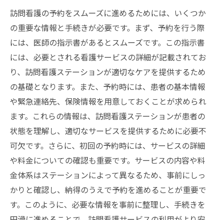
訪問看護の予約をスムーズに進めるためには、いくつか
の重要な情報と手続きが必要です。まず、予約を行う際
には、医師の指示書があるとスムーズです。この指示書
には、必要とされる看護サービスの詳細が記載されてお
り、訪問看護ステーションが適切なケアを提供するため
の基礎となります。また、予約時には、患者の基本情報
や緊急連絡先、保険情報を用意しておくことが求められ
ます。これらの情報は、訪問看護ステーションが患者の
状態を理解し、適切なサービスを提供するために必要不
可欠です。さらに、初回の予約時には、サービスの詳細
や料金についての確認も重要です。サービスの内容や料
金体系はステーションによって異なるため、事前にしっ
かりと確認し、納得のうえで予約を進めることが重要で
す。このように、必要な情報を事前に整理し、手続きを
円滑に進めることで、訪問看護サービスの利用がより安