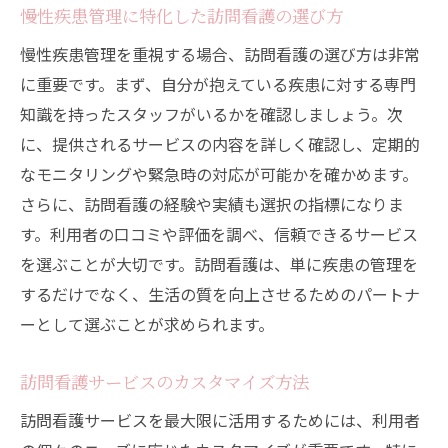
慢性疾患管理に特化した訪問看護の選び方
慢性疾患管理を重視する場合、訪問看護の選び方は非常
に重要です。まず、自分が抱えている疾患に対する専門
知識を持ったスタッフがいるかを確認しましょう。次
に、提供されるサービスの内容を詳しく確認し、定期的
なモニタリングや緊急時の対応が可能かを確かめます。
さらに、訪問看護の経験や実績も選択の指標になりま
す。利用者の口コミや評価を調べ、信頼できるサービス
を選ぶことが大切です。訪問看護は、単に疾患の管理を
するだけでなく、生活の質を向上させるためのパートナ
ーとして選ぶことが求められます。
訪問看護サービスのカスタマイズ方法
訪問看護サービスを最大限に活用するためには、利用者