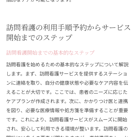
訪問看護の利用手順予約からサービス
開始までのステップ
訪問看護開始までの基本的なステップ
訪問看護を始めるための基本的なステップについて解説
します。まず、訪問看護サービスを提供するステーショ
ンに連絡を取り、自分の健康状態や必要なケア内容を伝
えることが大切です。ここでは、患者のニーズに応じた
ケアプランが作成されます。次に、かかりつけ医と連携
を図り、必要な医療情報や処方箋を準備することが重要
です。これにより、訪問看護サービスがスムーズに開始
され、安心して利用できる環境が整います。訪問看護の