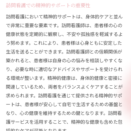
訪問看護での精神的サポートの重要性
訪問看護において精神的サポートは、身体的ケアと並ん
で非常に重要な要素です。訪問看護師は、患者様の心の
健康状態を定期的に観察し、不安や孤独感を軽減するよ
う努めます。これにより、患者様は心身ともに安定した
生活を送ることができます。訪問看護師との信頼関係が
築かれると、患者様は自身の心の悩みを相談しやすくな
り、必要な時に適切なアドバイスやサポートを受けられ
る環境が整います。精神的健康は、身体的健康と密接に
関連しているため、両者をバランスよくケアすることが
求められます。訪問看護を通じて提供される精神的サポ
ートは、患者様が安心して自宅で生活するための基盤と
なり、心の健康を維持するための鍵となります。訪問看
護サービスを活用することで、精神的な健康も含めた包
括的なケアが可能となります。