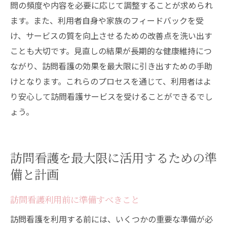
問の頻度や内容を必要に応じて調整することが求められ
ます。また、利用者自身や家族のフィードバックを受
け、サービスの質を向上させるための改善点を洗い出す
ことも大切です。見直しの結果が長期的な健康維持につ
ながり、訪問看護の効果を最大限に引き出すための手助
けとなります。これらのプロセスを通じて、利用者はよ
り安心して訪問看護サービスを受けることができるでし
ょう。
訪問看護を最大限に活用するための準
備と計画
訪問看護利用前に準備すべきこと
訪問看護を利用する前には、いくつかの重要な準備が必