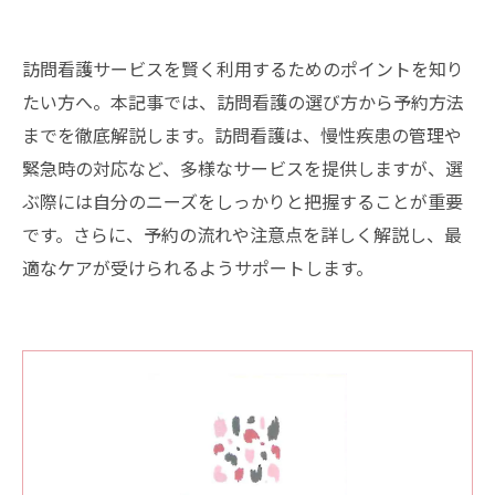
訪問看護サービスを賢く利用するためのポイントを知り
たい方へ。本記事では、訪問看護の選び方から予約方法
までを徹底解説します。訪問看護は、慢性疾患の管理や
緊急時の対応など、多様なサービスを提供しますが、選
ぶ際には自分のニーズをしっかりと把握することが重要
です。さらに、予約の流れや注意点を詳しく解説し、最
適なケアが受けられるようサポートします。