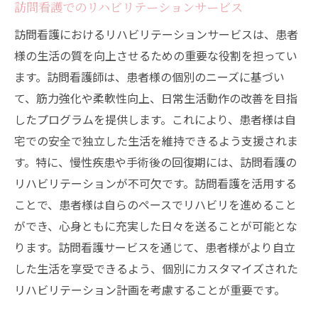
訪問看護でのリハビリテーションサービス
訪問看護におけるリハビリテーションサービスは、患者
様の生活の質を向上させるための重要な役割を担ってい
ます。訪問看護師は、患者様の個別のニーズに基づい
て、筋力強化や柔軟性向上、日常生活動作の改善を目指
したプログラムを提供します。これにより、患者様は自
宅での安全で独立した生活を維持できるよう支援されま
す。特に、慢性疾患や手術後の回復期には、訪問看護の
リハビリテーションが不可欠です。訪問看護を活用する
ことで、患者様は自らのペースでリハビリを進めること
ができ、心身ともに充実した日々を送ることが可能とな
ります。訪問看護サービスを通じて、患者様がより自立
した生活を享受できるよう、個別にカスタマイズされた
リハビリテーション計画を考慮することが重要です。