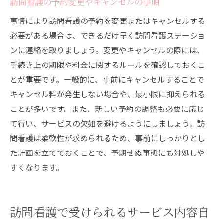
訪問看護の予約変更やキャンセルの手順
事情により訪問看護の予約を変更またはキャンセルする
必要がある場合は、できるだけ早く訪問看護ステーショ
ンに連絡を取りましょう。変更やキャンセルの際には、
手続き上の期限や料金に関するルールを確認しておくこ
とが重要です。一般的に、事前にキャンセルすることで
キャンセル料が発生しない場合や、最小限に抑えられる
ことが多いです。また、新しい予約の調整も必要に応じ
て行い、サービスの欠如を避けるようにしましょう。訪
問看護は柔軟性が求められるため、事前にしっかりとし
た計画を立てておくことで、予期せぬ事態にも対処しや
すくなります。
訪問看護で受けられるサービス内容自