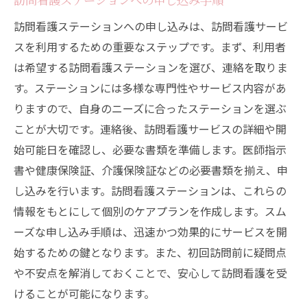
訪問看護ステーションへの申し込みは、訪問看護サービ
スを利用するための重要なステップです。まず、利用者
は希望する訪問看護ステーションを選び、連絡を取りま
す。ステーションには多様な専門性やサービス内容があ
りますので、自身のニーズに合ったステーションを選ぶ
ことが大切です。連絡後、訪問看護サービスの詳細や開
始可能日を確認し、必要な書類を準備します。医師指示
書や健康保険証、介護保険証などの必要書類を揃え、申
し込みを行います。訪問看護ステーションは、これらの
情報をもとにして個別のケアプランを作成します。スム
ーズな申し込み手順は、迅速かつ効果的にサービスを開
始するための鍵となります。また、初回訪問前に疑問点
や不安点を解消しておくことで、安心して訪問看護を受
けることが可能になります。