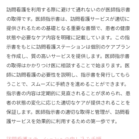
訪問看護を利用する際に避けて通れないのが医師指示書
の取得です。医師指示書は、訪問看護サービスが適切に
提供されるための基礎となる重要な書類で、患者の健康
状態や必要なケア内容を明確に記載しています。この指
示書をもとに訪問看護ステーションは個別のケアプラン
を作成し、質の高いサービスを提供します。医師指示書
の取得はかかりつけ医に相談することで始まります。医
師に訪問看護の必要性を説明し、指示書を発行してもら
うことで、スムーズに手続きを進めることができます。
指示書の内容は定期的に見直されることが求められ、患
者の状態の変化に応じた適切なケアが提供されることを
保証します。医師指示書の適切な取得と管理が、訪問看
護サービスを効果的に利用するための第一歩です。
訪問看護ステーションへの申し込み手順