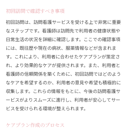
初回訪問で確認すべき事項
初回訪問は、訪問看護サービスを受ける上で非常に重要
なステップです。看護師は訪問先で利用者の健康状態や
日常生活の状況を詳細に確認します。ここでの確認事項
には、既往歴や現在の病状、服薬情報などが含まれま
す。これにより、利用者に合わせたケアプランが策定さ
れ、より効果的なケアが提供されます。また、利用者と
看護師の信頼関係を築くために、初回訪問ではどのよう
なケアを希望するのか、利用者の意見や希望も積極的に
収集します。これらの情報をもとに、今後の訪問看護サ
ービスがよりスムーズに進行し、利用者が安心してサー
ビスを受けられる環境が整えられます。
ケアプラン作成のプロセス