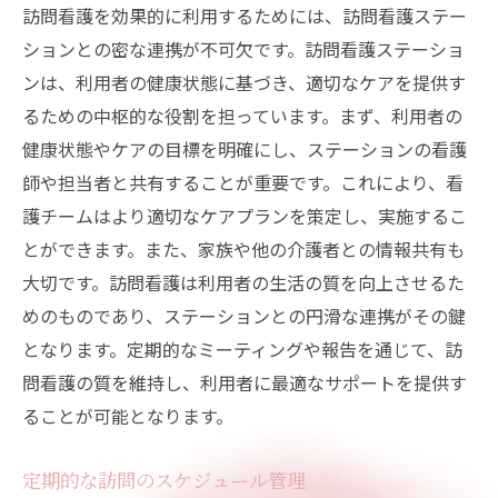
訪問看護を効果的に利用するためには、訪問看護ステー
ションとの密な連携が不可欠です。訪問看護ステーショ
ンは、利用者の健康状態に基づき、適切なケアを提供す
るための中枢的な役割を担っています。まず、利用者の
健康状態やケアの目標を明確にし、ステーションの看護
師や担当者と共有することが重要です。これにより、看
護チームはより適切なケアプランを策定し、実施するこ
とができます。また、家族や他の介護者との情報共有も
大切です。訪問看護は利用者の生活の質を向上させるた
めのものであり、ステーションとの円滑な連携がその鍵
となります。定期的なミーティングや報告を通じて、訪
問看護の質を維持し、利用者に最適なサポートを提供す
ることが可能となります。
定期的な訪問のスケジュール管理