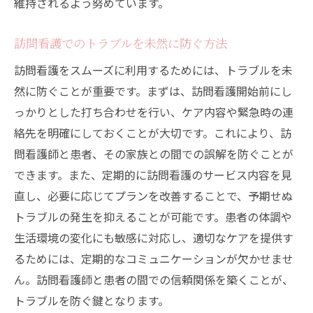
維持されるよう努めています。
訪問看護でのトラブルを未然に防ぐ方法
訪問看護をスムーズに利用するためには、トラブルを未
然に防ぐことが重要です。まずは、訪問看護開始前にし
っかりとした打ち合わせを行い、ケア内容や緊急時の連
絡先を明確にしておくことが大切です。これにより、訪
問看護師と患者、その家族との間での誤解を防ぐことが
できます。また、定期的に訪問看護のサービス内容を見
直し、必要に応じてプランを改善することで、予期せぬ
トラブルの発生を抑えることが可能です。患者の体調や
生活環境の変化にも敏感に対応し、適切なケアを提供す
るためには、定期的なコミュニケーションが欠かせませ
ん。訪問看護師と患者の間での信頼関係を築くことが、
トラブルを防ぐ鍵となります。