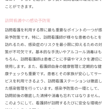
ことができます。
訪問看護中の感染予防策
訪問看護を利用する際に最も重要なポイントの一つが感
染予防策です。特に、訪問看護師が様々な患者のもとを
訪れるため、感染症のリスクを最小限に抑えるための対
策が不可欠です。基本的な手洗いやアルコール消毒はも
ちろん、訪問看護師は患者ごとに手袋やマスクを適切に
使用します。また、看護師自身の健康管理と定期的な健
康チェックも重要です。患者とその家族が安心してサー
ビスを利用できるよう、訪問看護ステーションは徹底し
た感染管理を行っています。感染予防策の一環として、
訪問前後の徹底した清掃や消毒も忘れてはなりません。
このようにして、看護師が訪問するたびに安全な環境が