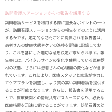
訪問看護ステーションからの報告を活用する
訪問看護サービスを利用する際に重要なポイントの一つ
が、訪問看護ステーションからの報告をどのように活用
するかです。定期的な訪問ごとに提供される報告書は、
患者さんの健康状態やケアの進捗を詳細に記録してお
り、これを基にした適切な意思決定が求められます。報
告書には、バイタルサインの変化や使用している医療器
材の状態、さらには患者さんの心理面の変化などが含ま
れています。これにより、医療スタッフと家族が協力し
てケアプランを調整し、より質の高い訪問看護を提供す
ることが可能となります。さらに、報告書を活用するこ
とで、医療機関との情報共有がスムーズになり、必要な
医療措置を迅速に受けることができます。訪問看護の効