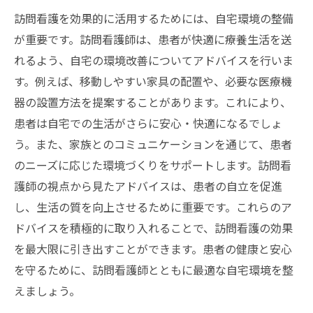
訪問看護を効果的に活用するためには、自宅環境の整備
が重要です。訪問看護師は、患者が快適に療養生活を送
れるよう、自宅の環境改善についてアドバイスを行いま
す。例えば、移動しやすい家具の配置や、必要な医療機
器の設置方法を提案することがあります。これにより、
患者は自宅での生活がさらに安心・快適になるでしょ
う。また、家族とのコミュニケーションを通じて、患者
のニーズに応じた環境づくりをサポートします。訪問看
護師の視点から見たアドバイスは、患者の自立を促進
し、生活の質を向上させるために重要です。これらのア
ドバイスを積極的に取り入れることで、訪問看護の効果
を最大限に引き出すことができます。患者の健康と安心
を守るために、訪問看護師とともに最適な自宅環境を整
えましょう。