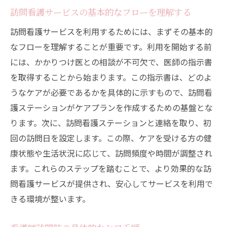
訪問看護サービスの基本的なフローを理解する
訪問看護サービスを利用するためには、まずその基本的
なフローを理解することが重要です。利用を開始する前
には、かかりつけ医との相談が不可欠で、医師の指示書
を取得することから始まります。この指示書は、どのよ
うなケアが必要であるかを具体的に示すもので、訪問看
護ステーションがケアプランを作成するための基盤とな
ります。次に、訪問看護ステーションと連絡を取り、初
回の訪問日を設定します。この際、ケアを受ける方の健
康状態や生活状況に応じて、訪問頻度や時間が調整され
ます。これらのステップを踏むことで、より効果的な訪
問看護サービスが提供され、安心してサービスを利用で
きる環境が整います。