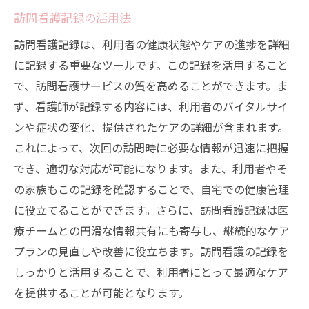
訪問看護記録の活用法
訪問看護記録は、利用者の健康状態やケアの進捗を詳細
に記録する重要なツールです。この記録を活用すること
で、訪問看護サービスの質を高めることができます。ま
ず、看護師が記録する内容には、利用者のバイタルサイ
ンや症状の変化、提供されたケアの詳細が含まれます。
これによって、次回の訪問時に必要な情報が迅速に把握
でき、適切な対応が可能になります。また、利用者やそ
の家族もこの記録を確認することで、自宅での健康管理
に役立てることができます。さらに、訪問看護記録は医
療チームとの円滑な情報共有にも寄与し、継続的なケア
プランの見直しや改善に役立ちます。訪問看護の記録を
しっかりと活用することで、利用者にとって最適なケア
を提供することが可能となります。