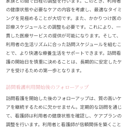
家族との間で日程の調整を行います。このとき、利用者
の健康状態や必要なケアの内容を考慮し、最適なタイミ
ングを見極めることが大切です。また、かかりつけ医の
診療スケジュールとの調整も必要です。これにより、一
貫した医療サービスの提供が可能になります。そして、
利用者の生活リズムに合った訪問スケジュールを組むこ
とで、より快適な療養生活をサポートできます。訪問看
護の開始日を慎重に決めることは、長期的に安定したケ
アを受けるための第一歩となります。
訪問看護利用開始後のフォローアップ
訪問看護を開始した後のフォローアップは、質の高いケ
アを継続するために欠かせません。定期的な訪問を通じ
て、看護師は利用者の健康状態を確認し、ケアプランの
調整を行います。利用者と看護師が信頼関係を築くこと