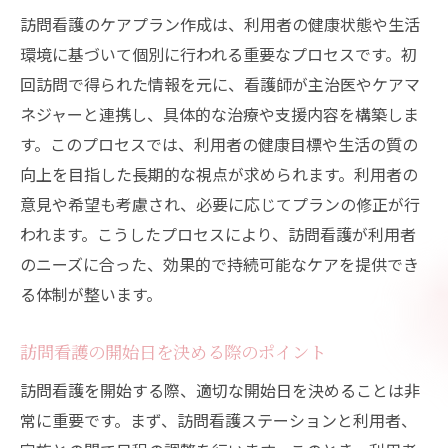
訪問看護のケアプラン作成は、利用者の健康状態や生活
環境に基づいて個別に行われる重要なプロセスです。初
回訪問で得られた情報を元に、看護師が主治医やケアマ
ネジャーと連携し、具体的な治療や支援内容を構築しま
す。このプロセスでは、利用者の健康目標や生活の質の
向上を目指した長期的な視点が求められます。利用者の
意見や希望も考慮され、必要に応じてプランの修正が行
われます。こうしたプロセスにより、訪問看護が利用者
のニーズに合った、効果的で持続可能なケアを提供でき
る体制が整います。
訪問看護の開始日を決める際のポイント
訪問看護を開始する際、適切な開始日を決めることは非
常に重要です。まず、訪問看護ステーションと利用者、