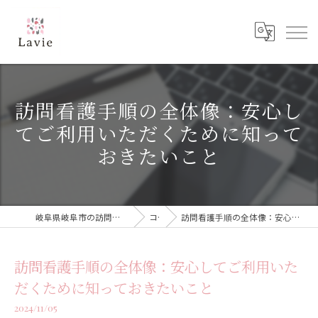
訪問看護手順の全体像：安心し
てご利用いただくために知って
おきたいこと
岐阜県岐阜市の訪問看護なら訪問看護ステーション Lavie
コラム
訪問看護手順の全体像：安心してご利用いただくために知っておきたいこと
訪問看護手順の全体像：安心してご利用いた
だくために知っておきたいこと
2024/11/05