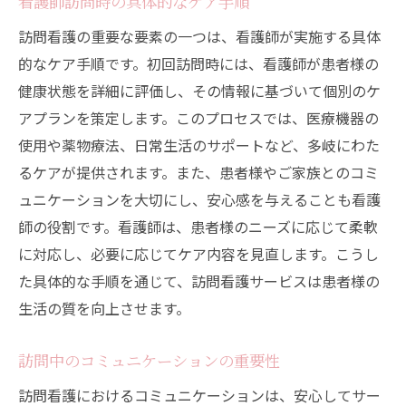
看護師訪問時の具体的なケア手順
訪問看護の重要な要素の一つは、看護師が実施する具体
的なケア手順です。初回訪問時には、看護師が患者様の
健康状態を詳細に評価し、その情報に基づいて個別のケ
アプランを策定します。このプロセスでは、医療機器の
使用や薬物療法、日常生活のサポートなど、多岐にわた
るケアが提供されます。また、患者様やご家族とのコミ
ュニケーションを大切にし、安心感を与えることも看護
師の役割です。看護師は、患者様のニーズに応じて柔軟
に対応し、必要に応じてケア内容を見直します。こうし
た具体的な手順を通じて、訪問看護サービスは患者様の
生活の質を向上させます。
訪問中のコミュニケーションの重要性
訪問看護におけるコミュニケーションは、安心してサー