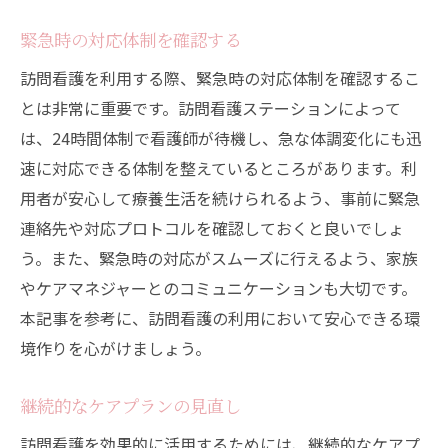
緊急時の対応体制を確認する
訪問看護を利用する際、緊急時の対応体制を確認するこ
とは非常に重要です。訪問看護ステーションによって
は、24時間体制で看護師が待機し、急な体調変化にも迅
速に対応できる体制を整えているところがあります。利
用者が安心して療養生活を続けられるよう、事前に緊急
連絡先や対応プロトコルを確認しておくと良いでしょ
う。また、緊急時の対応がスムーズに行えるよう、家族
やケアマネジャーとのコミュニケーションも大切です。
本記事を参考に、訪問看護の利用において安心できる環
境作りを心がけましょう。
継続的なケアプランの見直し
訪問看護を効果的に活用するためには、継続的なケアプ