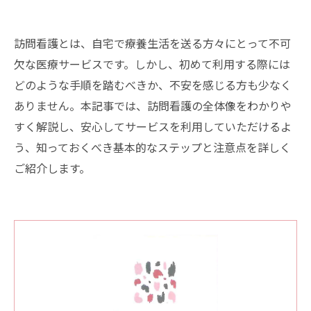
訪問看護とは、自宅で療養生活を送る方々にとって不可
欠な医療サービスです。しかし、初めて利用する際には
どのような手順を踏むべきか、不安を感じる方も少なく
ありません。本記事では、訪問看護の全体像をわかりや
すく解説し、安心してサービスを利用していただけるよ
う、知っておくべき基本的なステップと注意点を詳しく
ご紹介します。