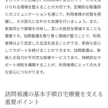
けられる環境を整えることが大切です。定期的な看護師
とのコミュニケーションを通じて、利用者様の状態を把
握し、その変化に合わせた支援を行いましょう。また、
家族同士で情報を共有し、互いの負担を軽減することも
重要です。訪問看護を取り巻く環境が整うことで、利用
者様はより安定した生活を送ることができ、家族も安心
してサポートを続けることができます。訪問看護は、家
族との協力が不可欠な医療サービスであり、持続的なサ
ポート体制を構築することが、利用者様にとっての大き
な安心につながります。
訪問看護の基本手順自宅療養を支える
重要ポイント