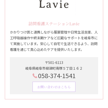
訪問看護ステーションLavie
かかりつけ医と連携しながら服薬管理や日常生活支援、人
工呼吸器操作や終末期ケアなど広範なサポートを岐阜市に
て実施しています。安心して自宅で生活できるよう、訪問
看護を通じて真心込めたケアを提供いたします。
〒501-6113
岐阜県岐阜市柳津町南塚５丁目１６２
058-374-1541
お問い合わせはこちら