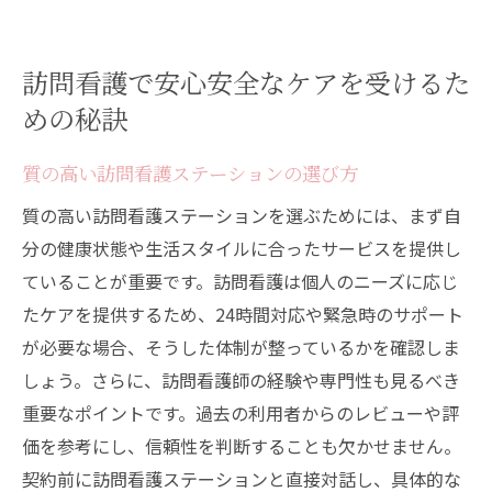
訪問看護で安心安全なケアを受けるた
めの秘訣
質の高い訪問看護ステーションの選び方
質の高い訪問看護ステーションを選ぶためには、まず自
分の健康状態や生活スタイルに合ったサービスを提供し
ていることが重要です。訪問看護は個人のニーズに応じ
たケアを提供するため、24時間対応や緊急時のサポート
が必要な場合、そうした体制が整っているかを確認しま
しょう。さらに、訪問看護師の経験や専門性も見るべき
重要なポイントです。過去の利用者からのレビューや評
価を参考にし、信頼性を判断することも欠かせません。
契約前に訪問看護ステーションと直接対話し、具体的な