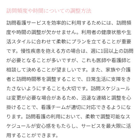
訪問頻度や時間についての調整方法
訪問看護サービスを効率的に利用するためには、訪問頻
度や時間の調整が欠かせません。利用者の健康状態や生
活スタイルに合わせて柔軟にプランを立てることが重要
です。慢性疾患を抱える方の場合は、週に1回以上の訪問
が必要となることが多いですが、これも医師や看護師と
相談して決めることが望ましいです。また、家族や介護
者と訪問時間帯を調整することで、日常生活に支障をき
たさないようにすることも大切です。訪問スケジュール
は変更が必要な場合があるため、迅速な連絡と調整を心
掛けることで、看護チームが適切に対応できるようにな
ります。訪問看護の利用において、柔軟で調整可能なス
ケジュールが安心感をもたらし、サービスを最大限に活
用することができます。