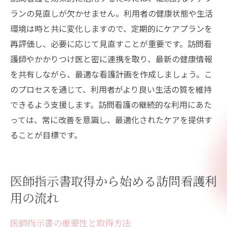
ランの見直しが欠かせません。利用者の健康状態や生活
環境は時と共に変化しますので、定期的にケアプランを
再評価し、必要に応じて見直すことが重要です。訪問看
護師やかかりつけ医と密に連携を取り、最新の健康情報
を共有しながら、最適な看護計画を作成しましょう。こ
のプロセスを通じて、利用者がより良い生活の質を維持
できるよう支援します。訪問看護の継続的な利用にあた
っては、常に改善を意識し、最適化されたケアを提供す
ることが目標です。
医師指示書取得から始める訪問看護利
用の流れ
医師指示書の重要性と取得方法