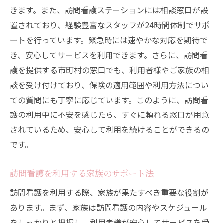
きます。また、訪問看護ステーションには相談窓口が設
置されており、経験豊富なスタッフが24時間体制でサポ
ートを行っています。緊急時には速やかな対応を期待で
き、安心してサービスを利用できます。さらに、訪問看
護を提供する市町村の窓口でも、利用者様やご家族の相
談を受け付けており、保険の適用範囲や利用方法につい
ての質問にも丁寧に応じています。このように、訪問看
護の利用中に不安を感じたら、すぐに頼れる窓口が用意
されているため、安心して利用を続けることができるの
です。
訪問看護を利用する家族のサポート法
訪問看護を利用する際、家族が果たすべき重要な役割が
あります。まず、家族は訪問看護の内容やスケジュール
をしっかりと把握し、利用者様が安心してサービスを受