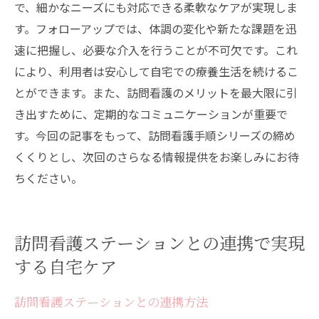
で、細かなニーズにも対応できる柔軟なケアが実現しま
す。フォローアップでは、体調の変化や新たな課題を迅
速に把握し、必要な介入を行うことが不可欠です。これ
により、利用者は安心して自宅での療養生活を続けるこ
とができます。また、訪問看護のメリットを最大限に引
き出すために、定期的なコミュニケーションが重要で
す。今回の記事をもって、訪問看護手順シリーズの締め
くくりとし、次回のさらなる情報提供をお楽しみにお待
ちください。
訪問看護ステーションとの連携で実現
する自宅ケア
訪問看護ステーションとの連携方法