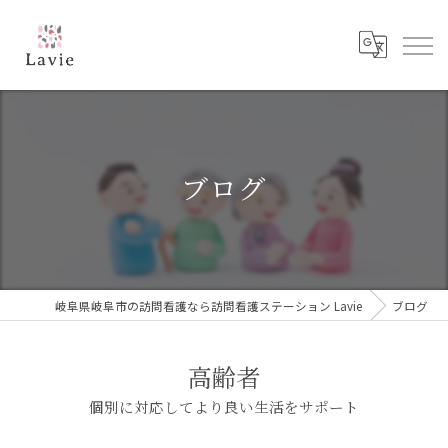
ブログ
岐阜県岐阜市の訪問看護なら訪問看護ステーション Lavie
ブログ
高齢者
個別に対応してより良い生活をサポート