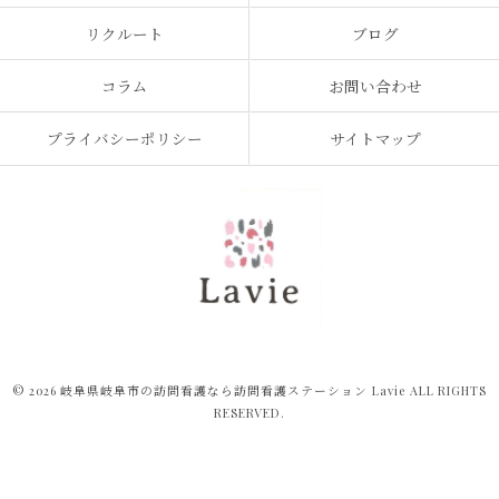
リクルート
ブログ
コラム
お問い合わせ
プライバシーポリシー
サイトマップ
© 2026 岐阜県岐阜市の訪問看護なら訪問看護ステーション Lavie ALL RIGHTS
RESERVED.