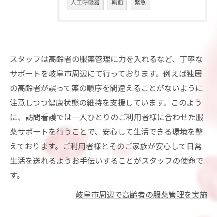
人工呼吸器
輸血
緊急
スタッフは高齢者の服薬管理に力を入れるなど、丁寧な
サポートを岐阜市周辺にて行っております。例えば独居
の高齢者が誤って薬の順序を間違えることがないように
注意しつつ健康状態の維持を支援しています。このよう
に、訪問看護では一人ひとりのご利用者様に合わせた服
薬サポートを行うことで、安心して生活できる環境を整
えております。ご利用者様とそのご家族が安心して日常
生活を送れるようお手伝いすることがスタッフの使命で
す。
岐阜市周辺で高齢者の服薬管理を実施