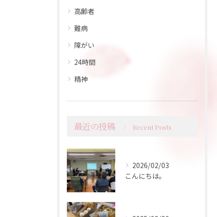
高齢者
難病
障がい
24時間
精神
最近の投稿
Recent Posts
2026/02/03
こんにちは。