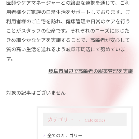
医師やケアマネージャーとの綿密な連携を通じて、ご利
用者様やご家族の日常生活をサポートしております。ご
利用者様のご自宅を訪れ、健康管理や日常のケアを行う
ことがスタッフの使命です。それぞれのニーズに応じた
きめ細やかなケアを実施することで、高齢者が安心して
質の高い生活を送れるよう岐阜市周辺にて努めていま
す。
岐阜市周辺で高齢者の服薬管理を実施
対象の記事はございません
カテゴリー
Categories
全てのカテゴリー