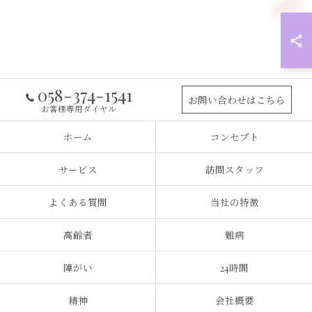
058-374-1541
お問い合わせはこちら
お客様専用ダイヤル
ホーム
コンセプト
サービス
訪問スタッフ
よくある質問
当社の特徴
高齢者
難病
障がい
24時間
精神
会社概要