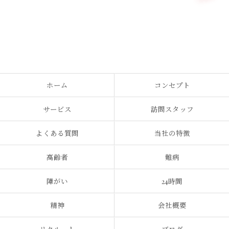
ホーム
コンセプト
サービス
訪問スタッフ
よくある質問
当社の特徴
高齢者
難病
障がい
24時間
精神
会社概要