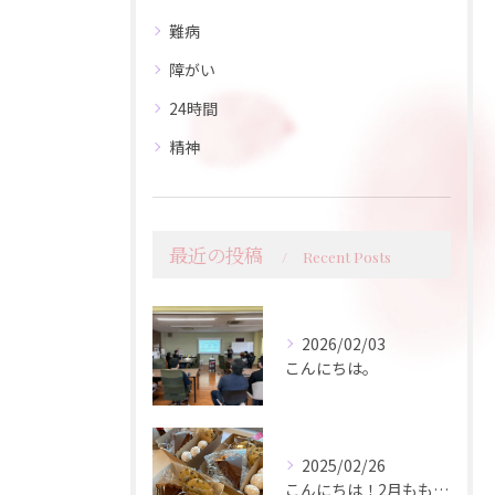
難病
障がい
24時間
精神
最近の投稿
Recent Posts
2026/02/03
こんにちは。
2025/02/26
こんにちは！2月ももう終盤ですが、皆さんいかがお過ごしですか...