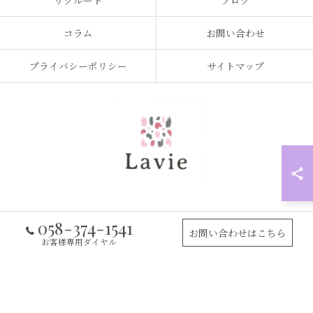
リクルート
ブログ
コラム
お問い合わせ
プライバシーポリシー
サイトマップ
058-374-1541
© 2026 岐阜県岐阜市の訪問看護なら訪問看護ステーション Lavie ALL RIGHTS
お問い合わせはこちら
RESERVED.
お客様専用ダイヤル