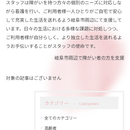
スタッフは障がいを持つ方々の個別のニーズに対応しな
がら看護を行い、ご利用者様一人ひとりがご自宅で安心
して充実した生活を送れるよう岐阜市周辺にて支援して
います。日々の生活における多様な課題に対処しつつ、
ご利用者様が自分らしく、より独立した生活を送れるよ
うお手伝いすることがスタッフの使命です。
岐阜市周辺で障がい者の方を支援
対象の記事はございません
カテゴリー
Categories
全てのカテゴリー
高齢者