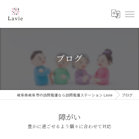
ブログ
岐阜県岐阜市の訪問看護なら訪問看護ステーション Lavie
ブログ
障がい
豊かに過ごせるよう個々に合わせて対応